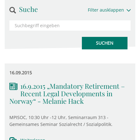
Suche
Filter ausklappen
16.09.2015
16.9.2015 „Mandatory Retirement –
Recent Legal Developments in
Norway“ - Melanie Hack
MPISOC, 10:30 Uhr -12 Uhr, Seminarraum 313 -
Gemeinsames Seminar Sozialrecht / Sozialpolitik.