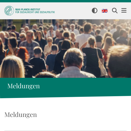
Meldungen
Meldungen