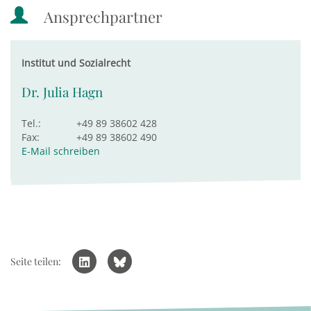
Ansprechpartner
Institut und Sozialrecht
Dr. Julia Hagn
Tel.:
+49 89 38602 428
Fax:
+49 89 38602 490
E-Mail schreiben
Seite teilen: