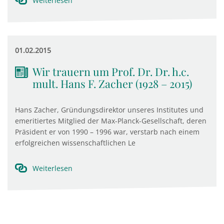
Weiterlesen
01.02.2015
Wir trauern um Prof. Dr. Dr. h.c.
mult. Hans F. Zacher (1928 – 2015)
Hans Zacher, Gründungsdirektor unseres Institutes und
emeritiertes Mitglied der Max-Planck-Gesellschaft, deren
Präsident er von 1990 – 1996 war, verstarb nach einem
erfolgreichen wissenschaftlichen Le
Weiterlesen