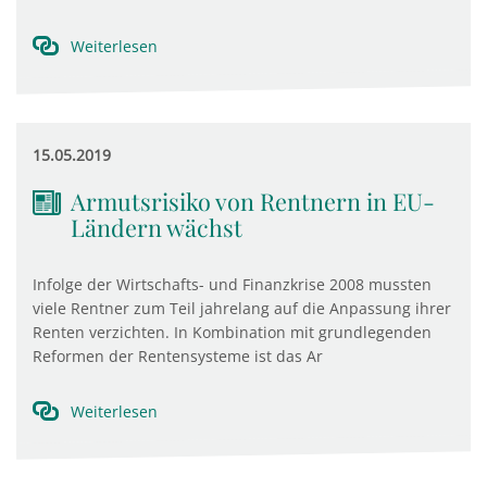
Weiterlesen
15.05.2019
Armutsrisiko von Rentnern in EU-
Ländern wächst
Infolge der Wirtschafts- und Finanzkrise 2008 mussten
viele Rentner zum Teil jahrelang auf die Anpassung ihrer
Renten verzichten. In Kombination mit grundlegenden
Reformen der Rentensysteme ist das Ar
Weiterlesen