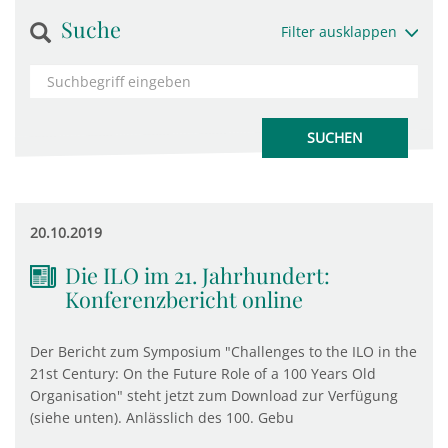
Suche
Filter ausklappen
20.10.2019
Die ILO im 21. Jahrhundert:
Konferenzbericht online
Der Bericht zum Symposium "Challenges to the ILO in the
21st Century: On the Future Role of a 100 Years Old
Organisation" steht jetzt zum Download zur Verfügung
(siehe unten). Anlässlich des 100. Gebu