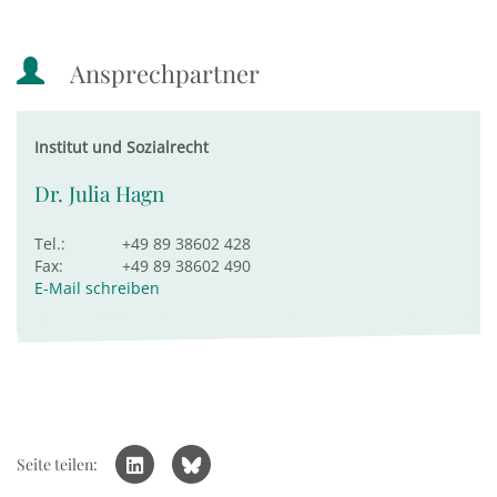
Ansprechpartner
Institut und Sozialrecht
Dr. Julia Hagn
Tel.:
+49 89 38602 428
Fax:
+49 89 38602 490
E-Mail schreiben
Seite teilen: