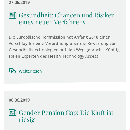
27.06.2019
Gesundheit: Chancen und Risiken
eines neuen Verfahrens
Die Europäische Kommission hat Anfang 2018 einen
Vorschlag für eine Verordnung über die Bewertung von
Gesundheitstechnologien auf den Weg gebracht. Künftig
sollen Experten des Health Technology Assess
Weiterlesen
06.06.2019
Gender Pension Gap: Die Kluft ist
riesig