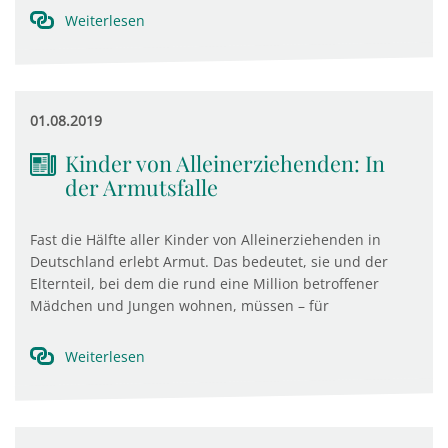
Weiterlesen
01.08.2019
Kinder von Alleinerziehenden: In
der Armutsfalle
Fast die Hälfte aller Kinder von Alleinerziehenden in
Deutschland erlebt Armut. Das bedeutet, sie und der
Elternteil, bei dem die rund eine Million betroffener
Mädchen und Jungen wohnen, müssen – für
Weiterlesen