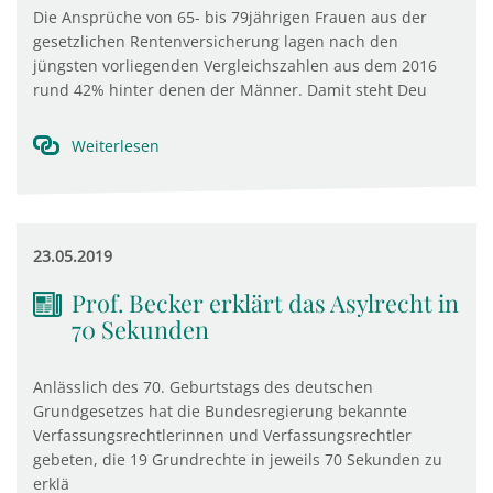
Die Ansprüche von 65- bis 79jährigen Frauen aus der
gesetzlichen Rentenversicherung lagen nach den
jüngsten vorliegenden Vergleichszahlen aus dem 2016
rund 42% hinter denen der Männer. Damit steht Deu
Weiterlesen
23.05.2019
Prof. Becker erklärt das Asylrecht in
70 Sekunden
Anlässlich des 70. Geburtstags des deutschen
Grundgesetzes hat die Bundesregierung bekannte
Verfassungsrechtlerinnen und Verfassungsrechtler
gebeten, die 19 Grundrechte in jeweils 70 Sekunden zu
erklä