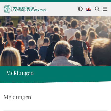
Meldungen
Meldungen