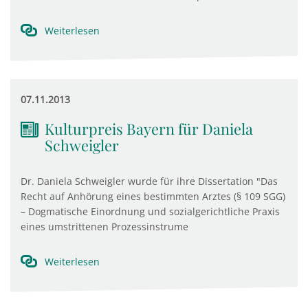
Weiterlesen
07.11.2013
Kulturpreis Bayern für Daniela
Schweigler
Dr. Daniela Schweigler wurde für ihre Dissertation "Das
Recht auf Anhörung eines bestimmten Arztes (§ 109 SGG)
– Dogmatische Einordnung und sozialgerichtliche Praxis
eines umstrittenen Prozessinstrume
Weiterlesen