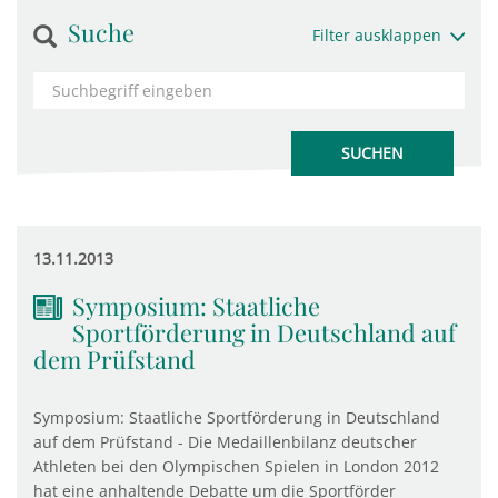
Suche
Filter ausklappen
13.11.2013
Symposium: Staatliche
Sportförderung in Deutschland auf
dem Prüfstand
Symposium: Staatliche Sportförderung in Deutschland
auf dem Prüfstand - Die Medaillenbilanz deutscher
Athleten bei den Olympischen Spielen in London 2012
hat eine anhaltende Debatte um die Sportförder