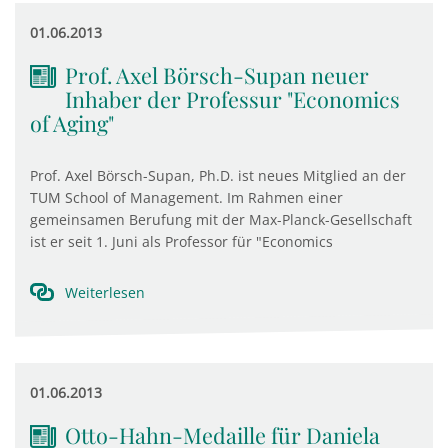
01.06.2013
Prof. Axel Börsch-Supan neuer
Inhaber der Professur "Economics
of Aging"
Prof. Axel Börsch-Supan, Ph.D. ist neues Mitglied an der
TUM School of Management. Im Rahmen einer
gemeinsamen Berufung mit der Max-Planck-Gesellschaft
ist er seit 1. Juni als Professor für "Economics
Weiterlesen
01.06.2013
Otto-Hahn-Medaille für Daniela