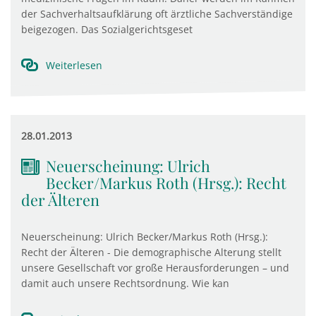
der Sachverhaltsaufklärung oft ärztliche Sachverständige
beigezogen. Das Sozialgerichtsgeset
Weiterlesen
28.01.2013
Neuerscheinung: Ulrich
Becker/Markus Roth (Hrsg.): Recht
der Älteren
Neuerscheinung: Ulrich Becker/Markus Roth (Hrsg.):
Recht der Älteren - Die demographische Alterung stellt
unsere Gesellschaft vor große Herausforderungen – und
damit auch unsere Rechtsordnung. Wie kan