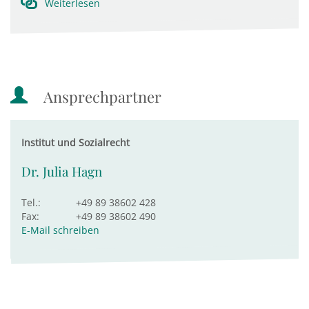
Weiterlesen
Ansprechpartner
Institut und Sozialrecht
Dr. Julia Hagn
Tel.:
+49 89 38602 428
Fax:
+49 89 38602 490
E-Mail schreiben