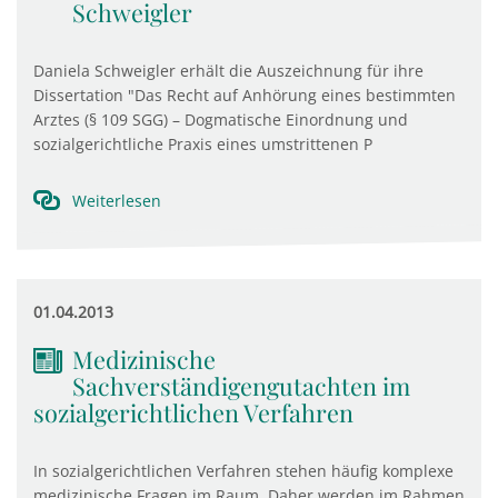
Schweigler
Daniela Schweigler erhält die Auszeichnung für ihre
Dissertation "Das Recht auf Anhörung eines bestimmten
Arztes (§ 109 SGG) – Dogmatische Einordnung und
sozialgerichtliche Praxis eines umstrittenen P
Weiterlesen
01.04.2013
Medizinische
Sachverständigengutachten im
sozialgerichtlichen Verfahren
In sozialgerichtlichen Verfahren stehen häufig komplexe
medizinische Fragen im Raum. Daher werden im Rahmen