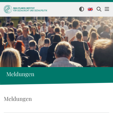
Meldungen
Meldungen