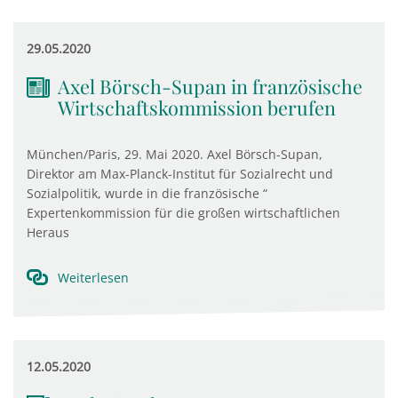
29.05.2020
Axel Börsch-Supan in französische
Wirtschaftskommission berufen
München/Paris, 29. Mai 2020. Axel Börsch-Supan,
Direktor am Max-Planck-Institut für Sozialrecht und
Sozialpolitik, wurde in die französische “
Expertenkommission für die großen wirtschaftlichen
Heraus
Weiterlesen
12.05.2020