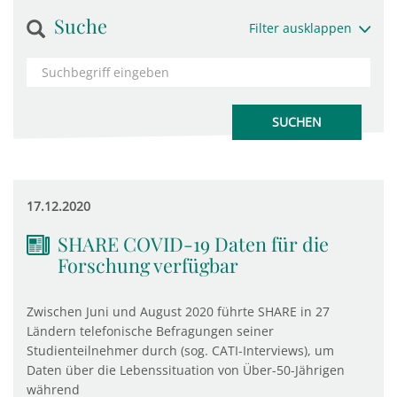
Suche
Filter ausklappen
17.12.2020
SHARE COVID-19 Daten für die
Forschung verfügbar
Zwischen Juni und August 2020 führte SHARE in 27
Ländern telefonische Befragungen seiner
Studienteilnehmer durch (sog. CATI-Interviews), um
Daten über die Lebenssituation von Über-50-Jährigen
während