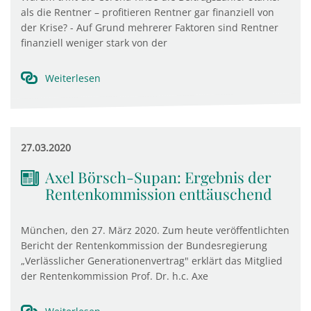
als die Rentner – profitieren Rentner gar finanziell von
der Krise? - Auf Grund mehrerer Faktoren sind Rentner
finanziell weniger stark von der
Weiterlesen
27.03.2020
Axel Börsch-Supan: Ergebnis der
Rentenkommission enttäuschend
München, den 27. März 2020. Zum heute veröffentlichten
Bericht der Rentenkommission der Bundesregierung
„Verlässlicher Generationenvertrag" erklärt das Mitglied
der Rentenkommission Prof. Dr. h.c. Axe