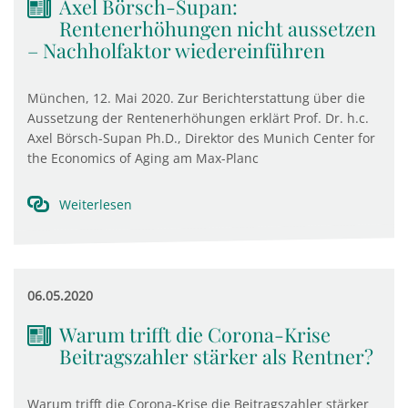
Axel Börsch-Supan:
Rentenerhöhungen nicht aussetzen
– Nachholfaktor wiedereinführen
München, 12. Mai 2020. Zur Berichterstattung über die
Aussetzung der Rentenerhöhungen erklärt Prof. Dr. h.c.
Axel Börsch-Supan Ph.D., Direktor des Munich Center for
the Economics of Aging am Max-Planc
Weiterlesen
06.05.2020
Warum trifft die Corona-Krise
Beitragszahler stärker als Rentner?
Warum trifft die Corona-Krise die Beitragszahler stärker