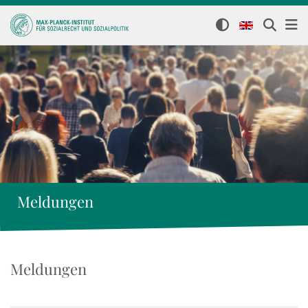
Meldungen
Meldungen