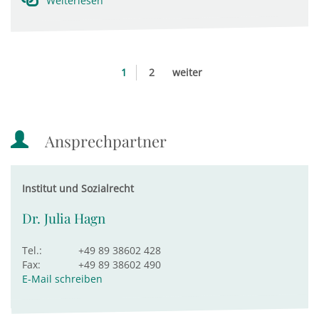
Weiterlesen
1
2
weiter
Ansprechpartner
Institut und Sozialrecht
Dr. Julia Hagn
Tel.:
+49 89 38602 428
Fax:
+49 89 38602 490
E-Mail schreiben