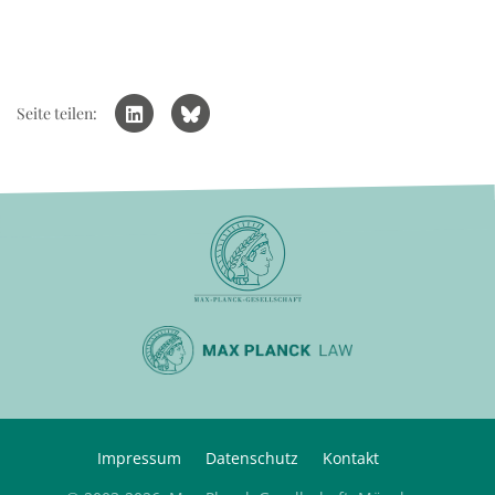
Seite teilen:
Impressum
Datenschutz
Kontakt