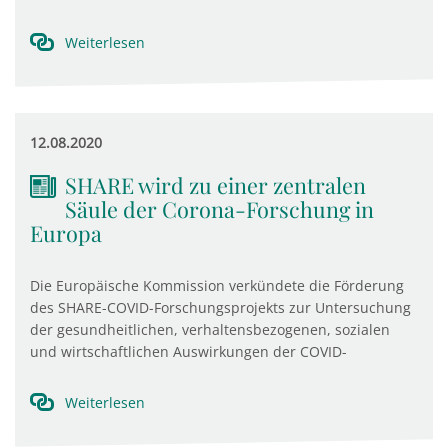
Weiterlesen
12.08.2020
SHARE wird zu einer zentralen
Säule der Corona-Forschung in
Europa
Die Europäische Kommission verkündete die Förderung
des SHARE-COVID-Forschungsprojekts zur Untersuchung
der gesundheitlichen, verhaltensbezogenen, sozialen
und wirtschaftlichen Auswirkungen der COVID-
Weiterlesen