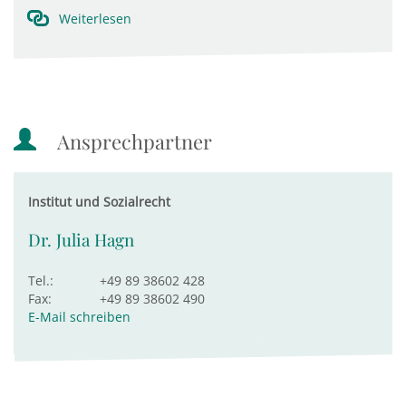
Weiterlesen
Ansprechpartner
Institut und Sozialrecht
Dr. Julia Hagn
Tel.:
+49 89 38602 428
Fax:
+49 89 38602 490
E-Mail schreiben