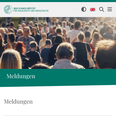
Meldungen
Meldungen