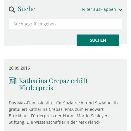
Suche
Filter ausklappen
20.09.2016
Katharina Crepaz erhält
Förderpreis
Das Max-Planck-Institut für Sozialrecht und Sozialpolitik
gratuliert Katharina Crepaz, PhD, zum Friedwart
Bruckhaus-Förderpreis der Hanns Martin Schleyer-
Stiftung. Die Wissenschaftlerin der Max Planck