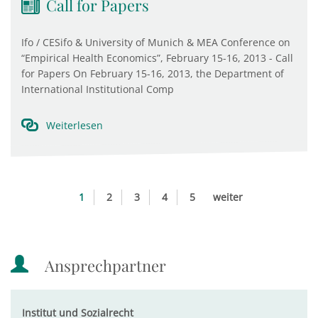
Call for Papers
Ifo / CESifo & University of Munich & MEA Conference on
“Empirical Health Economics”, February 15-16, 2013 - Call
for Papers On February 15-16, 2013, the Department of
International Institutional Comp
Weiterlesen
1
2
3
4
5
weiter
Ansprechpartner
Institut und Sozialrecht