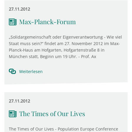
27.11.2012
Max-Planck-Forum
„Solidargemeinschaft oder Eigenverantwortung - Wie viel
Staat muss sein?“ findet am 27. November 2012 im Max-
Planck-Haus am Hofgarten, Hofgartenstraße 8 in
München statt, Beginn um 19 Uhr. - Prof. Ax
Weiterlesen
27.11.2012
The Times of Our Lives
The Times of Our Lives - Population Europe Conference