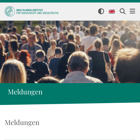
Meldungen
Meldungen