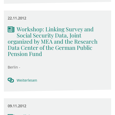
22.11.2012
Workshop: Linking Survey and
Social Security Data, Joint
organized by MEA and the Research
Data Center of the German Public
Pension Fund
Berlin -
Weiterlesen
09.11.2012