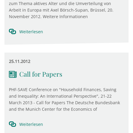
zum Thema aktives Alter und die Umverteilung von
Arbeit in Europa mit Axel Börsch-Supan, Brüssel, 20.
November 2012. Weitere Informationen
Weiterlesen
25.11.2012
Call for Papers
PHF-SAVE Conference on "Household Finances, Saving
and Inequality: An International Perspective", 21-22
March 2013 - Call for Papers The Deutsche Bundesbank
and the Munich Center for the Economics of
Weiterlesen