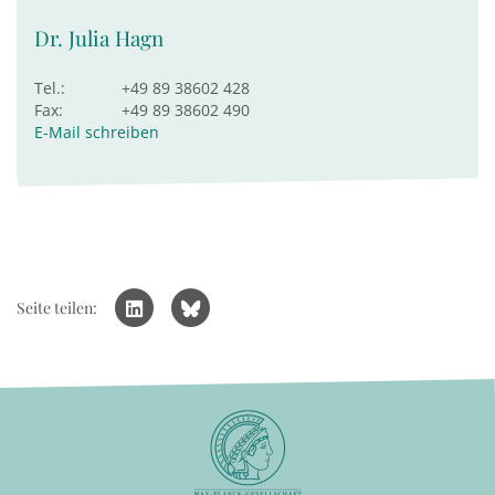
Dr. Julia Hagn
Tel.:
+49 89 38602 428
Fax:
+49 89 38602 490
E-Mail schreiben
Seite teilen: