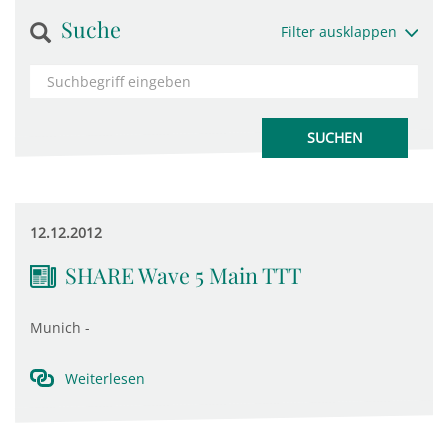
Suche
Filter ausklappen
12.12.2012
SHARE Wave 5 Main TTT
Munich -
Weiterlesen