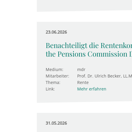
23.06.2026
Benachteiligt die Rentenk
the Pensions Commission 
Medium:
mdr
Mitarbeiter:
Prof. Dr. Ulrich Becker, LL.M
Thema:
Rente
Link:
Mehr erfahren
31.05.2026