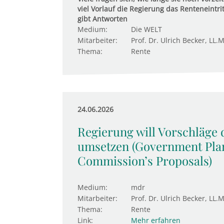
viel Vorlauf die Regierung das Renteneintri
gibt Antworten
Medium:
Die WELT
Mitarbeiter:
Prof. Dr. Ulrich Becker, LL.M
Thema:
Rente
24.06.2026
Regierung will Vorschläge
umsetzen (Government Plan
Commission’s Proposals)
Medium:
mdr
Mitarbeiter:
Prof. Dr. Ulrich Becker, LL.M
Thema:
Rente
Link:
Mehr erfahren