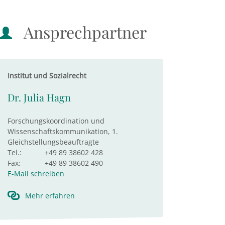
Ansprechpartner
Institut und Sozialrecht
Dr. Julia Hagn
Forschungskoordination und
Wissenschaftskommunikation, 1.
Gleichstellungsbeauftragte
Tel.:
+49 89 38602 428
Fax:
+49 89 38602 490
E-Mail schreiben
Mehr erfahren