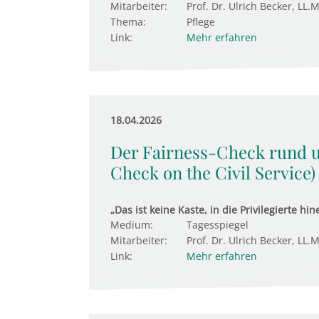
Mitarbeiter:
Prof. Dr. Ulrich Becker, LL.M
Thema:
Pflege
Link:
Mehr erfahren
18.04.2026
Der Fairness-Check rund 
Check on the Civil Service)
„Das ist keine Kaste, in die Privilegierte h
Medium:
Tagesspiegel
Mitarbeiter:
Prof. Dr. Ulrich Becker, LL.M
Link:
Mehr erfahren