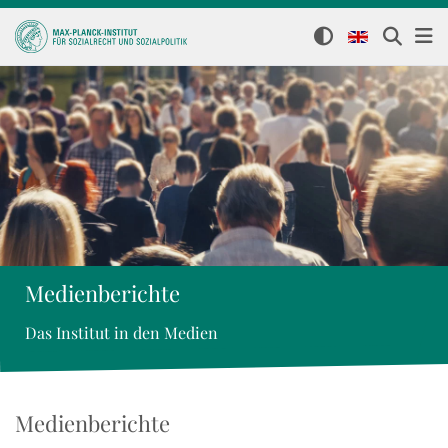
Medienberichte
Das Institut in den Medien
Medienberichte