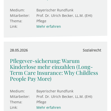
Medium:
Bayerischer Rundfunk
Mitarbeiter:
Prof. Dr. Ulrich Becker, LL.M. (EHI)
Thema:
Pflege
Link:
Mehr erfahren
28.05.2026
Sozialrecht
Pflegever-sicherung: Warum
Kinderlose mehr einzahlen (Long-
Term Care Insurance: Why Childless
People Pay More)
Medium:
Bayerischer Rundfunk
Mitarbeiter:
Prof. Dr. Ulrich Becker, LL.M. (EHI)
Thema:
Pflege
Link:
Mehr erfahren