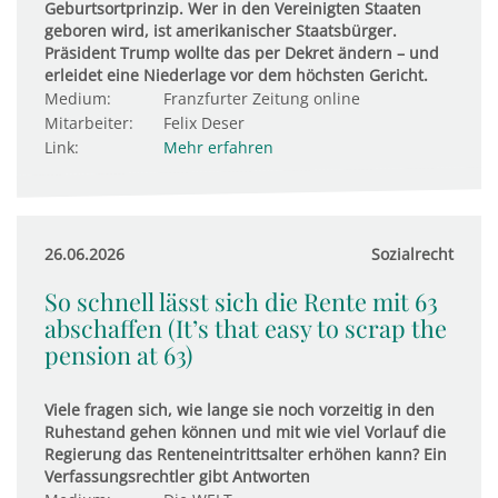
Geburtsortprinzip. Wer in den Vereinigten Staaten
geboren wird, ist amerikanischer Staatsbürger.
Präsident Trump wollte das per Dekret ändern – und
erleidet eine Niederlage vor dem höchsten Gericht.
Medium:
Franzfurter Zeitung online
Mitarbeiter:
Felix Deser
Link:
Mehr erfahren
26.06.2026
Sozialrecht
So schnell lässt sich die Rente mit 63
abschaffen (It’s that easy to scrap the
pension at 63)
Viele fragen sich, wie lange sie noch vorzeitig in den
Ruhestand gehen können und mit wie viel Vorlauf die
Regierung das Renteneintrittsalter erhöhen kann? Ein
Verfassungsrechtler gibt Antworten