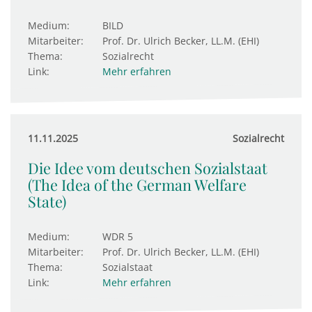
Medium:
BILD
Mitarbeiter:
Prof. Dr. Ulrich Becker, LL.M. (EHI)
Thema:
Sozialrecht
Link:
Mehr erfahren
11.11.2025
Sozialrecht
Die Idee vom deutschen Sozialstaat
(The Idea of the German Welfare
State)
Medium:
WDR 5
Mitarbeiter:
Prof. Dr. Ulrich Becker, LL.M. (EHI)
Thema:
Sozialstaat
Link:
Mehr erfahren