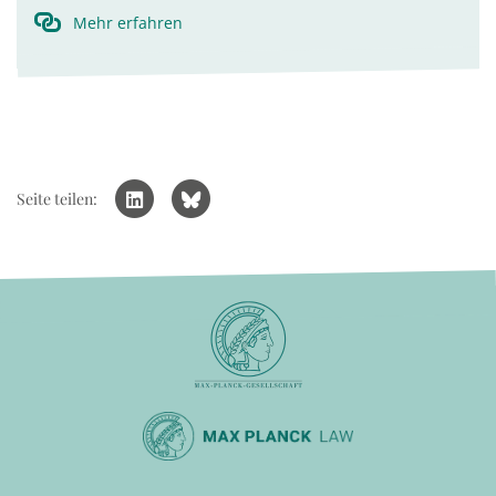
Mehr erfahren
Seite teilen: