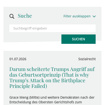
Suche
Filter ausklappen
01.07.2026
Sozialrecht
Darum scheiterte Trumps Angriff auf
das Geburtsortprinzip (That is why
Trump’s Attack on the Birthplace
Principle Failed)
Grace Meng (Mitte) und weitere Demokraten nach der
Entscheidung des Obersten Gerichtshofs zum