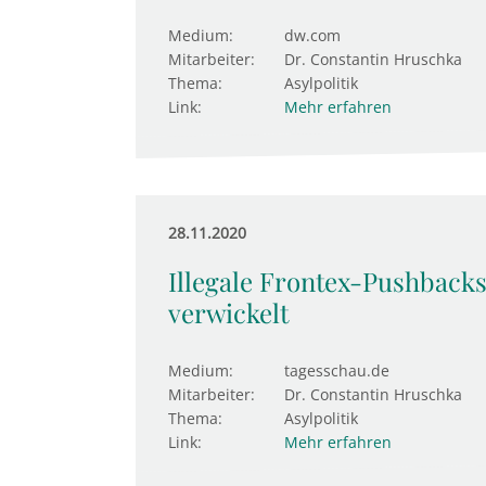
Medium:
dw.com
Mitarbeiter:
Dr. Constantin Hruschka
Thema:
Asylpolitik
Link:
Mehr erfahren
28.11.2020
Illegale Frontex-Pushbacks
verwickelt
Medium:
tagesschau.de
Mitarbeiter:
Dr. Constantin Hruschka
Thema:
Asylpolitik
Link:
Mehr erfahren