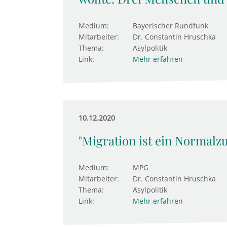
Medium:
Bayerischer Rundfunk
Mitarbeiter:
Dr. Constantin Hruschka
Thema:
Asylpolitik
Link:
Mehr erfahren
10.12.2020
"Migration ist ein Normalz
Medium:
MPG
Mitarbeiter:
Dr. Constantin Hruschka
Thema:
Asylpolitik
Link:
Mehr erfahren