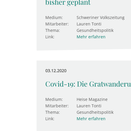
bisher geplant
Medium:
Schweriner Volkszeitung
Mitarbeiter:
Lauren Tonti
Thema:
Gesundheitspolitik
Link:
Mehr erfahren
03.12.2020
Covid-19: Die Gratwanderu
Medium:
Heise Magazine
Mitarbeiter:
Lauren Tonti
Thema:
Gesundheitspolitik
Link:
Mehr erfahren