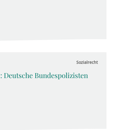
Sozialrecht
: Deutsche Bundespolizisten