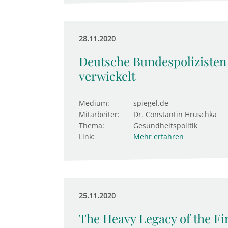
28.11.2020
Deutsche Bundespolizisten 
verwickelt
Medium:
spiegel.de
Mitarbeiter:
Dr. Constantin Hruschka
Thema:
Gesundheitspolitik
Link:
Mehr erfahren
25.11.2020
The Heavy Legacy of the Fin