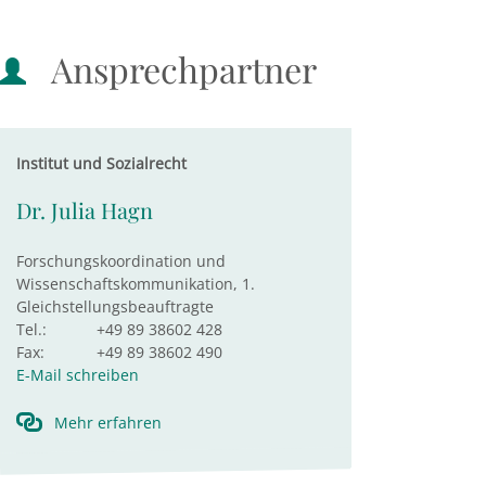
Ansprechpartner
Institut und Sozialrecht
Dr. Julia Hagn
Forschungskoordination und
Wissenschaftskommunikation, 1.
Gleichstellungsbeauftragte
Tel.:
+49 89 38602 428
Fax:
+49 89 38602 490
E-Mail schreiben
Mehr erfahren