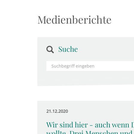
Medienberichte
Suche
21.12.2020
Wir sind hier - auch wenn
wollte. Drei Menschen und