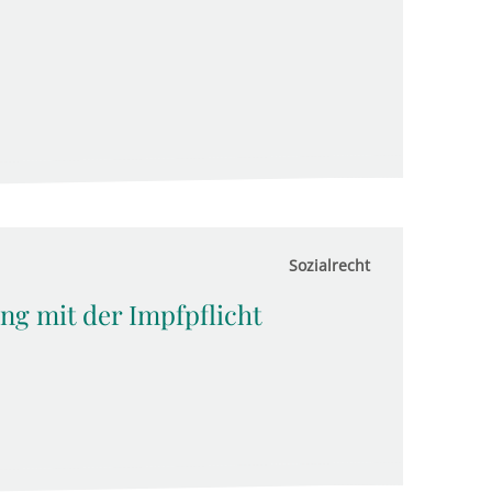
Sozialrecht
ng mit der Impfpflicht