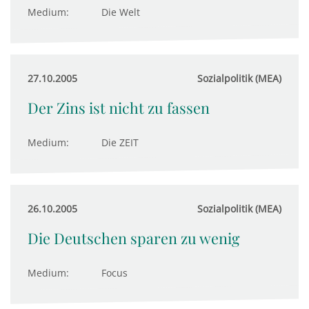
Medium:
Die Welt
27.10.2005
Sozialpolitik (MEA)
Der Zins ist nicht zu fassen
Medium:
Die ZEIT
26.10.2005
Sozialpolitik (MEA)
Die Deutschen sparen zu wenig
Medium:
Focus