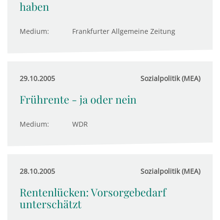
haben
Medium:
Frankfurter Allgemeine Zeitung
29.10.2005
Sozialpolitik (MEA)
Frührente - ja oder nein
Medium:
WDR
28.10.2005
Sozialpolitik (MEA)
Rentenlücken: Vorsorgebedarf
unterschätzt