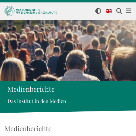
Medienberichte
Das Institut in den Medien
Medienberichte