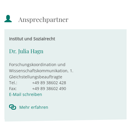
Ansprechpartner
Institut und Sozialrecht
Dr. Julia Hagn
Forschungskoordination und
Wissenschaftskommunikation, 1.
Gleichstellungsbeauftragte
Tel.:
+49 89 38602 428
Fax:
+49 89 38602 490
E-Mail schreiben
Mehr erfahren