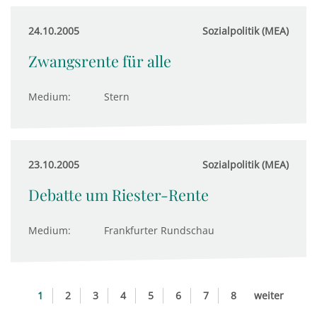
24.10.2005
Sozialpolitik (MEA)
Zwangsrente für alle
Medium:
Stern
23.10.2005
Sozialpolitik (MEA)
Debatte um Riester-Rente
Medium:
Frankfurter Rundschau
1
2
3
4
5
6
7
8
weiter