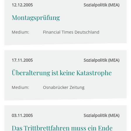
12.12.2005
Sozialpolitik (MEA)
Montagsprüfung
Medium:
FInancial Times Deutschland
17.11.2005
Sozialpolitik (MEA)
Überalterung ist keine Katastrophe
Medium:
Osnabrücker Zeitung
03.11.2005
Sozialpolitik (MEA)
Das Trittbrettfahren muss ein Ende