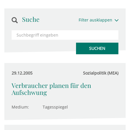
Suche
Filter ausklappen
29.12.2005
Sozialpolitik (MEA)
Verbraucher planen für den
Aufschwung
Medium:
Tagesspiegel