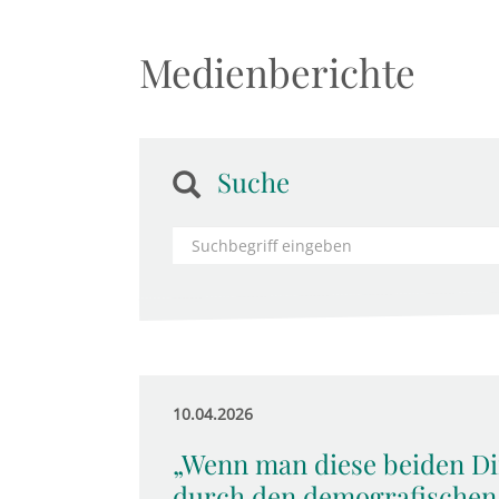
Medienberichte
Suche
10.04.2026
„Wenn man diese beiden Di
durch den demografischen 