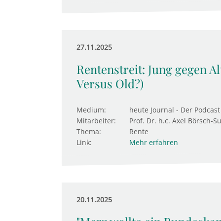
27.11.2025
Rentenstreit: Jung gegen Al
Versus Old?)
Medium:
heute Journal - Der Podcast
Mitarbeiter:
Prof. Dr. h.c. Axel Börsch-S
Thema:
Rente
Link:
Mehr erfahren
20.11.2025