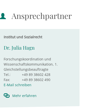
Ansprechpartner
Institut und Sozialrecht
Dr. Julia Hagn
Forschungskoordination und
Wissenschaftskommunikation, 1.
Gleichstellungsbeauftragte
Tel.:
+49 89 38602 428
Fax:
+49 89 38602 490
E-Mail schreiben
Mehr erfahren