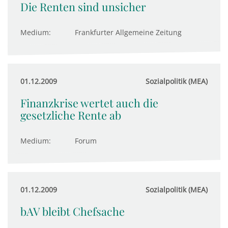
Die Renten sind unsicher
Medium:
Frankfurter Allgemeine Zeitung
01.12.2009
Sozialpolitik (MEA)
Finanzkrise wertet auch die
gesetzliche Rente ab
Medium:
Forum
01.12.2009
Sozialpolitik (MEA)
bAV bleibt Chefsache