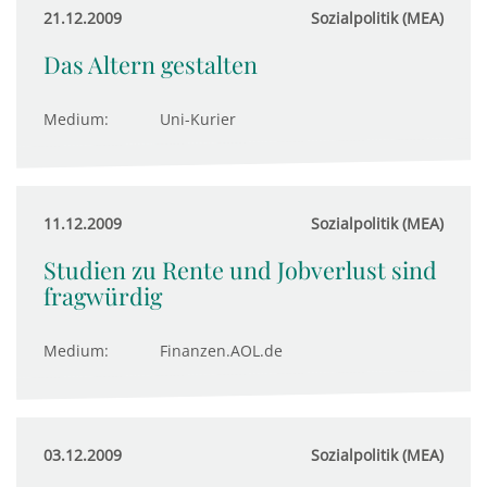
21.12.2009
Sozialpolitik (MEA)
Das Altern gestalten
Medium:
Uni-Kurier
11.12.2009
Sozialpolitik (MEA)
Studien zu Rente und Jobverlust sind
fragwürdig
Medium:
Finanzen.AOL.de
03.12.2009
Sozialpolitik (MEA)