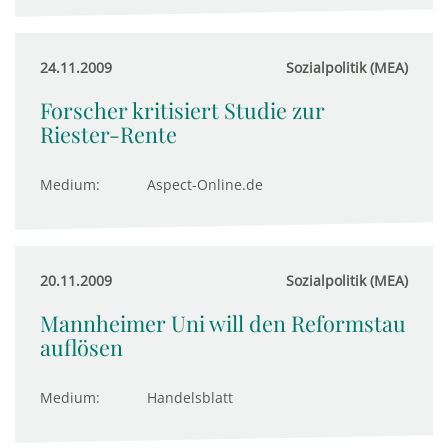
24.11.2009
Sozialpolitik (MEA)
Forscher kritisiert Studie zur
Riester-Rente
Medium:
Aspect-Online.de
20.11.2009
Sozialpolitik (MEA)
Mannheimer Uni will den Reformstau
auflösen
Medium:
Handelsblatt