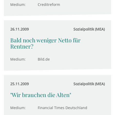
Medium:
Creditreform
26.11.2009
Sozialpolitik (MEA)
Bald noch weniger Netto für
Rentner?
Medium:
Bild.de
25.11.2009
Sozialpolitik (MEA)
"Wir brauchen die Alten"
Medium:
Financial Times Deutschland