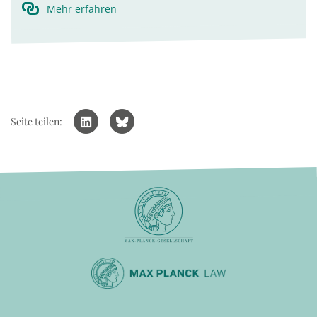
Mehr erfahren
Seite teilen: