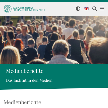
Medienberichte
Das Institut in den Medien
Medienberichte