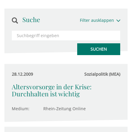
Suche
Filter ausklappen
28.12.2009
Sozialpolitik (MEA)
Altersvorsorge in der Krise:
Durchhalten ist wichtig
Medium:
Rhein-Zeitung Online