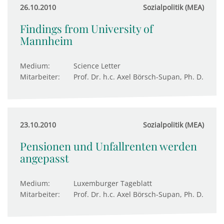
26.10.2010
Sozialpolitik (MEA)
Findings from University of
Mannheim
Medium:
Science Letter
Mitarbeiter:
Prof. Dr. h.c. Axel Börsch-Supan, Ph. D.
23.10.2010
Sozialpolitik (MEA)
Pensionen und Unfallrenten werden
angepasst
Medium:
Luxemburger Tageblatt
Mitarbeiter:
Prof. Dr. h.c. Axel Börsch-Supan, Ph. D.