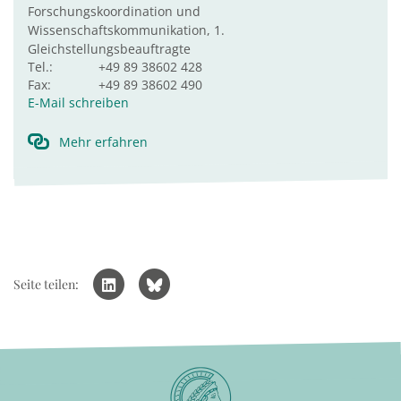
Forschungskoordination und
Wissenschaftskommunikation, 1.
Gleichstellungsbeauftragte
Tel.:
+49 89 38602 428
Fax:
+49 89 38602 490
E-Mail schreiben
Mehr erfahren
Seite teilen: