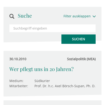
Suche
Filter ausklappen
30.10.2010
Sozialpolitik (MEA)
Wer pflegt uns in 20 Jahren?
Medium:
Südkurier
Mitarbeiter:
Prof. Dr. h.c. Axel Börsch-Supan, Ph. D.