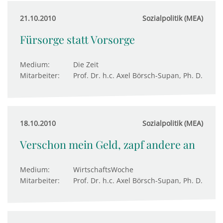
21.10.2010
Sozialpolitik (MEA)
Fürsorge statt Vorsorge
Medium:
Die Zeit
Mitarbeiter:
Prof. Dr. h.c. Axel Börsch-Supan, Ph. D.
18.10.2010
Sozialpolitik (MEA)
Verschon mein Geld, zapf andere an
Medium:
WirtschaftsWoche
Mitarbeiter:
Prof. Dr. h.c. Axel Börsch-Supan, Ph. D.