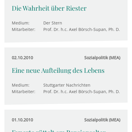
Die Wahrheit über Riester
Medium:
Der Stern
Mitarbeiter:
Prof. Dr. h.c. Axel Börsch-Supan, Ph. D.
02.10.2010
Sozialpolitik (MEA)
Eine neue Aufteilung des Lebens
Medium:
Stuttgarter Nachrichten
Mitarbeiter:
Prof. Dr. h.c. Axel Börsch-Supan, Ph. D.
01.10.2010
Sozialpolitik (MEA)