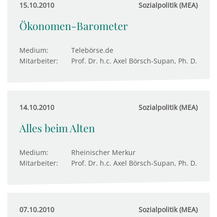
15.10.2010
Sozialpolitik (MEA)
Ökonomen-Barometer
Medium:
Telebörse.de
Mitarbeiter:
Prof. Dr. h.c. Axel Börsch-Supan, Ph. D.
14.10.2010
Sozialpolitik (MEA)
Alles beim Alten
Medium:
Rheinischer Merkur
Mitarbeiter:
Prof. Dr. h.c. Axel Börsch-Supan, Ph. D.
07.10.2010
Sozialpolitik (MEA)