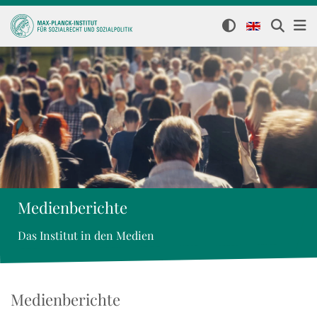
Medienberichte
Das Institut in den Medien
Medienberichte