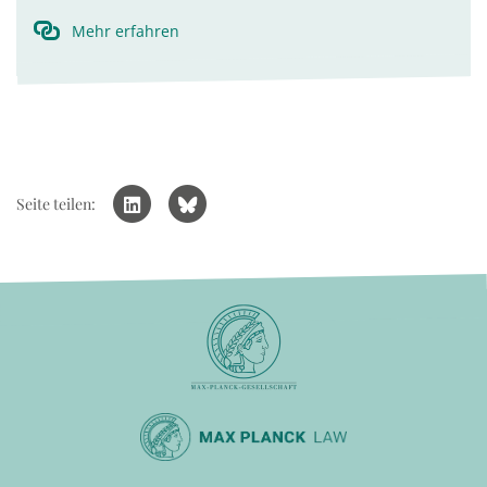
Mehr erfahren
Seite teilen: