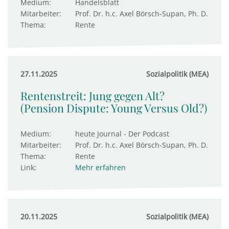
Medium:
Handelsblatt
Mitarbeiter:
Prof. Dr. h.c. Axel Börsch-Supan, Ph. D.
Thema:
Rente
27.11.2025
Sozialpolitik (MEA)
Rentenstreit: Jung gegen Alt?
(Pension Dispute: Young Versus Old?)
Medium:
heute Journal - Der Podcast
Mitarbeiter:
Prof. Dr. h.c. Axel Börsch-Supan, Ph. D.
Thema:
Rente
Link:
Mehr erfahren
20.11.2025
Sozialpolitik (MEA)