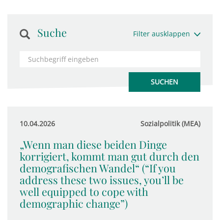
Suche
Filter ausklappen
10.04.2026
Sozialpolitik (MEA)
„Wenn man diese beiden Dinge
korrigiert, kommt man gut durch den
demografischen Wandel“ (“If you
address these two issues, you’ll be
well equipped to cope with
demographic change”)