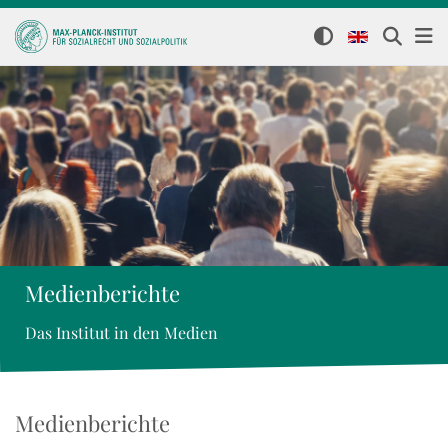
Medienberichte
Das Institut in den Medien
Medienberichte