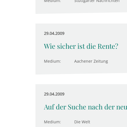
Medium:
Stuttgarter Nachrichten
29.04.2009
Wie sicher ist die Rente?
Medium:
Aachener Zeitung
29.04.2009
Auf der Suche nach der ne
Medium:
Die Welt