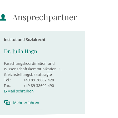
Ansprechpartner
Institut und Sozialrecht
Dr. Julia Hagn
Forschungskoordination und
Wissenschaftskommunikation, 1.
Gleichstellungsbeauftragte
Tel.:
+49 89 38602 428
Fax:
+49 89 38602 490
E-Mail schreiben
Mehr erfahren