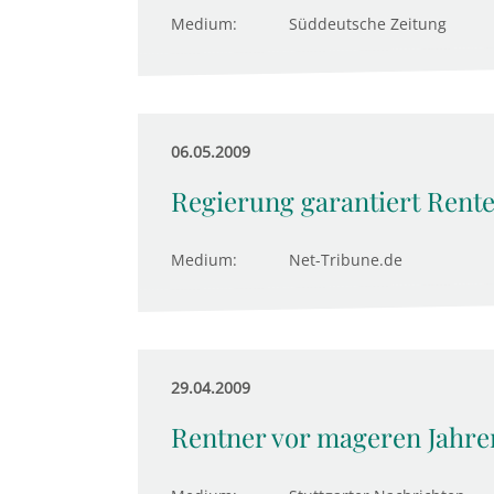
Medium:
Süddeutsche Zeitung
06.05.2009
Regierung garantiert Rente
Medium:
Net-Tribune.de
29.04.2009
Rentner vor mageren Jahre