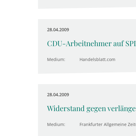
28.04.2009
CDU-Arbeitnehmer auf SP
Medium:
Handelsblatt.com
28.04.2009
Widerstand gegen verlängert
Medium:
Frankfurter Allgemeine Zei