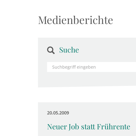
Medienberichte
Suche
20.05.2009
Neuer Job statt Frührente