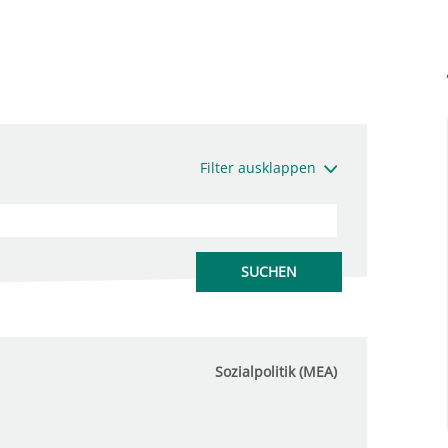
Filter ausklappen
Sozialpolitik (MEA)