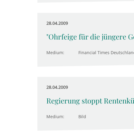
28.04.2009
"Ohrfeige für die jüngere G
Medium:
Financial Times Deutschlan
28.04.2009
Regierung stoppt Rentenk
Medium:
Bild