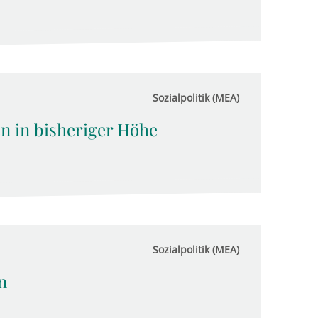
Sozialpolitik (MEA)
n in bisheriger Höhe
Sozialpolitik (MEA)
n