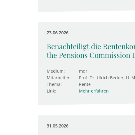
23.06.2026
Benachteiligt die Rentenk
the Pensions Commission 
Medium:
mdr
Mitarbeiter:
Prof. Dr. Ulrich Becker, LL.M
Thema:
Rente
Link:
Mehr erfahren
31.05.2026