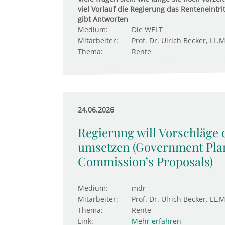
viel Vorlauf die Regierung das Renteneintri
gibt Antworten
Medium:
Die WELT
Mitarbeiter:
Prof. Dr. Ulrich Becker, LL.M
Thema:
Rente
24.06.2026
Regierung will Vorschläge
umsetzen (Government Plan
Commission’s Proposals)
Medium:
mdr
Mitarbeiter:
Prof. Dr. Ulrich Becker, LL.M
Thema:
Rente
Link:
Mehr erfahren