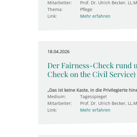
Mitarbeiter:
Prof. Dr. Ulrich Becker, LL.M
Thema:
Pflege
Link:
Mehr erfahren
18.04.2026
Der Fairness-Check rund 
Check on the Civil Service)
„Das ist keine Kaste, in die Privilegierte h
Medium:
Tagesspiegel
Mitarbeiter:
Prof. Dr. Ulrich Becker, LL.M
Link:
Mehr erfahren