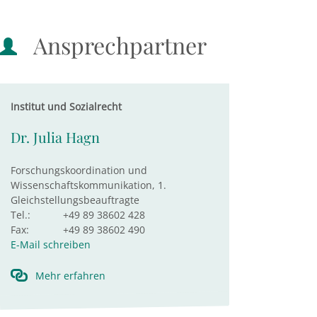
Ansprechpartner
Institut und Sozialrecht
Dr. Julia Hagn
Forschungskoordination und
Wissenschaftskommunikation, 1.
Gleichstellungsbeauftragte
Tel.:
+49 89 38602 428
Fax:
+49 89 38602 490
E-Mail schreiben
Mehr erfahren