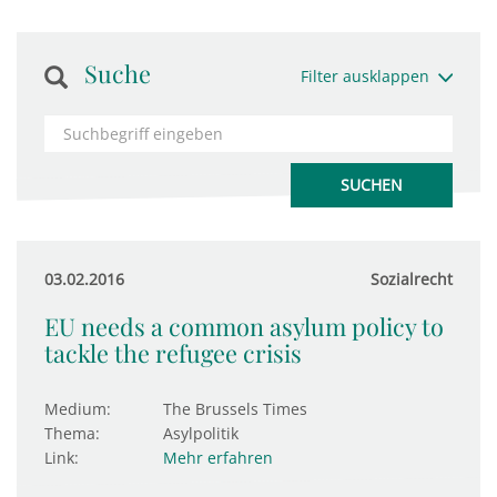
Suche
Filter ausklappen
03.02.2016
Sozialrecht
EU needs a common asylum policy to
tackle the refugee crisis
Medium:
The Brussels Times
Thema:
Asylpolitik
Link:
Mehr erfahren