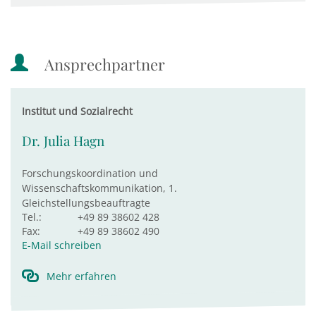
Ansprechpartner
Institut und Sozialrecht
Dr. Julia Hagn
Forschungskoordination und
Wissenschaftskommunikation, 1.
Gleichstellungsbeauftragte
Tel.:
+49 89 38602 428
Fax:
+49 89 38602 490
E-Mail schreiben
Mehr erfahren