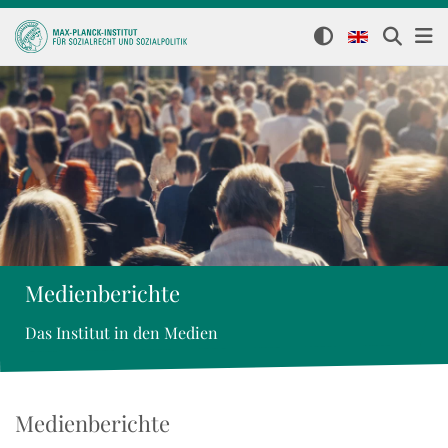
Medienberichte
Das Institut in den Medien
Medienberichte