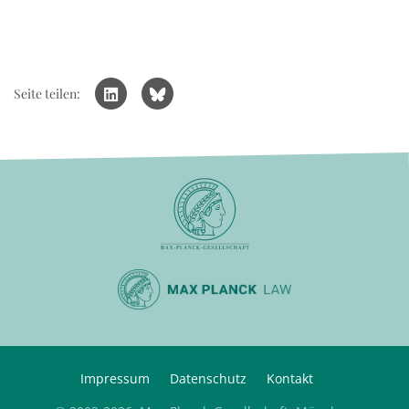
Seite teilen:
Impressum
Datenschutz
Kontakt