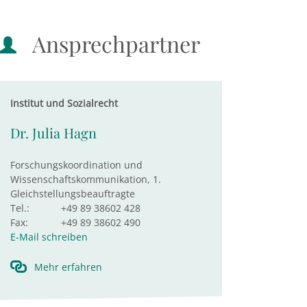
Ansprechpartner
Institut und Sozialrecht
Dr. Julia Hagn
Forschungskoordination und
Wissenschaftskommunikation, 1.
Gleichstellungsbeauftragte
Tel.:
+49 89 38602 428
Fax:
+49 89 38602 490
E-Mail schreiben
Mehr erfahren