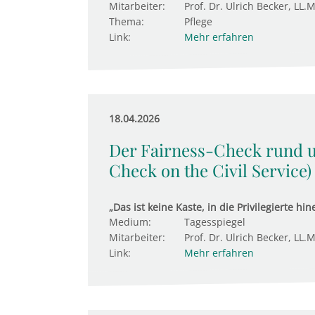
Mitarbeiter:
Prof. Dr. Ulrich Becker, LL.M
Thema:
Pflege
Link:
Mehr erfahren
18.04.2026
Der Fairness-Check rund 
Check on the Civil Service)
„Das ist keine Kaste, in die Privilegierte h
Medium:
Tagesspiegel
Mitarbeiter:
Prof. Dr. Ulrich Becker, LL.M
Link:
Mehr erfahren