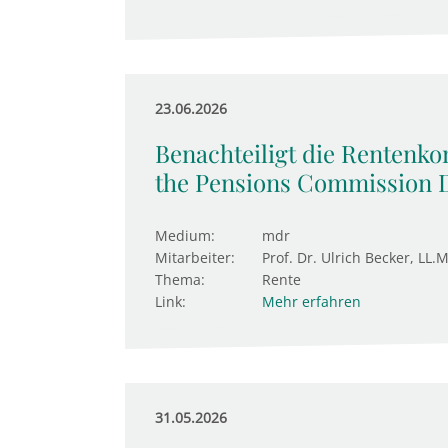
23.06.2026
Benachteiligt die Rentenk
the Pensions Commission 
Medium:
mdr
Mitarbeiter:
Prof. Dr. Ulrich Becker, LL.M
Thema:
Rente
Link:
Mehr erfahren
31.05.2026