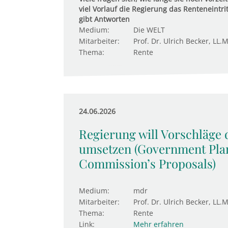
viel Vorlauf die Regierung das Renteneintri
gibt Antworten
Medium:
Die WELT
Mitarbeiter:
Prof. Dr. Ulrich Becker, LL.M
Thema:
Rente
24.06.2026
Regierung will Vorschläge
umsetzen (Government Plan
Commission’s Proposals)
Medium:
mdr
Mitarbeiter:
Prof. Dr. Ulrich Becker, LL.M
Thema:
Rente
Link:
Mehr erfahren