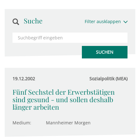
Suche
Filter ausklappen
19.12.2002
Sozialpolitik (MEA)
Fünf Sechstel der Erwerbstätigen
sind gesund - und sollen deshalb
länger arbeiten
Medium:
Mannheimer Morgen