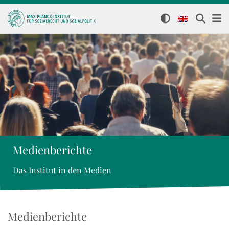
Medienberichte
Das Institut in den Medien
Medienberichte