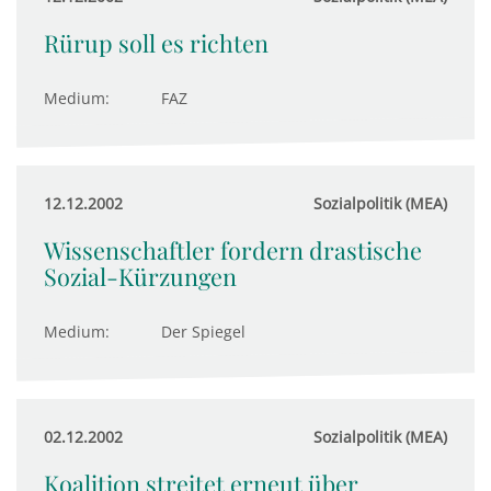
Rürup soll es richten
Medium:
FAZ
12.12.2002
Sozialpolitik (MEA)
Wissenschaftler fordern drastische
Sozial-Kürzungen
Medium:
Der Spiegel
02.12.2002
Sozialpolitik (MEA)
Koalition streitet erneut über