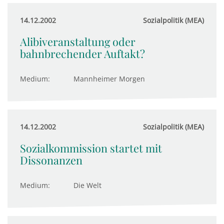
14.12.2002
Sozialpolitik (MEA)
Alibiveranstaltung oder
bahnbrechender Auftakt?
Medium:
Mannheimer Morgen
14.12.2002
Sozialpolitik (MEA)
Sozialkommission startet mit
Dissonanzen
Medium:
Die Welt