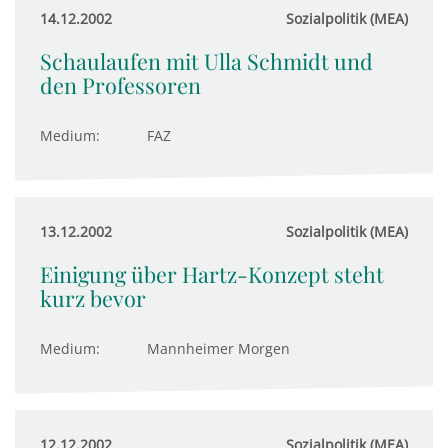
14.12.2002
Sozialpolitik (MEA)
Schaulaufen mit Ulla Schmidt und
den Professoren
Medium:
FAZ
13.12.2002
Sozialpolitik (MEA)
Einigung über Hartz-Konzept steht
kurz bevor
Medium:
Mannheimer Morgen
12.12.2002
Sozialpolitik (MEA)