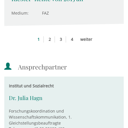
Medium:
FAZ
1
2
3
4
weiter
Ansprechpartner
Institut und Sozialrecht
Dr. Julia Hagn
Forschungskoordination und
Wissenschaftskommunikation, 1.
Gleichstellungsbeauftragte