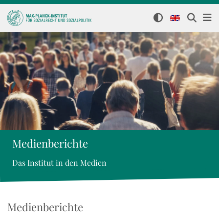
Medienberichte
Das Institut in den Medien
Medienberichte