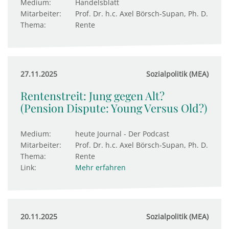
Medium:
Handelsblatt
Mitarbeiter:
Prof. Dr. h.c. Axel Börsch-Supan, Ph. D.
Thema:
Rente
27.11.2025
Sozialpolitik (MEA)
Rentenstreit: Jung gegen Alt?
(Pension Dispute: Young Versus Old?)
Medium:
heute Journal - Der Podcast
Mitarbeiter:
Prof. Dr. h.c. Axel Börsch-Supan, Ph. D.
Thema:
Rente
Link:
Mehr erfahren
20.11.2025
Sozialpolitik (MEA)