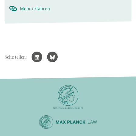
Mehr erfahren
Seite teilen: