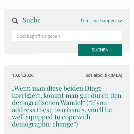
Suche
Filter ausklappen
10.04.2026
Sozialpolitik (MEA)
„Wenn man diese beiden Dinge
korrigiert, kommt man gut durch den
demografischen Wandel“ (“If you
address these two issues, you’ll be
well equipped to cope with
demographic change”)