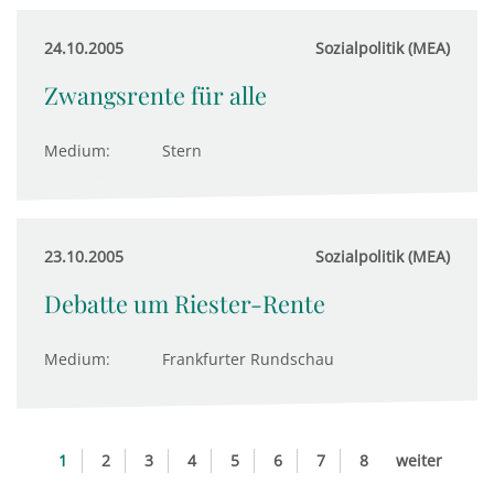
24.10.2005
Sozialpolitik (MEA)
Zwangsrente für alle
Medium:
Stern
23.10.2005
Sozialpolitik (MEA)
Debatte um Riester-Rente
Medium:
Frankfurter Rundschau
1
2
3
4
5
6
7
8
weiter