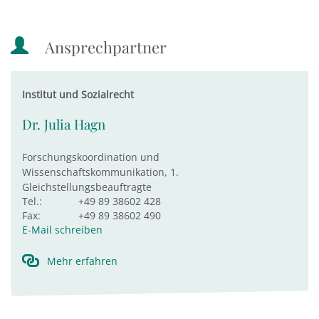
Ansprechpartner
Institut und Sozialrecht
Dr. Julia Hagn
Forschungskoordination und
Wissenschaftskommunikation, 1.
Gleichstellungsbeauftragte
Tel.:
+49 89 38602 428
Fax:
+49 89 38602 490
E-Mail schreiben
Mehr erfahren