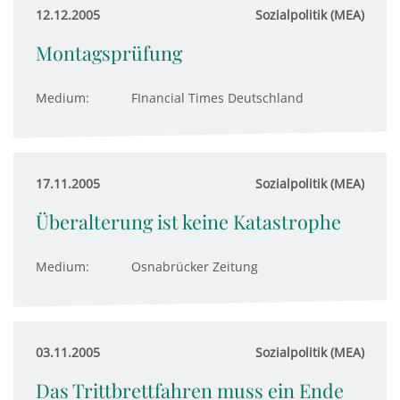
12.12.2005
Sozialpolitik (MEA)
Montagsprüfung
Medium:
FInancial Times Deutschland
17.11.2005
Sozialpolitik (MEA)
Überalterung ist keine Katastrophe
Medium:
Osnabrücker Zeitung
03.11.2005
Sozialpolitik (MEA)
Das Trittbrettfahren muss ein Ende