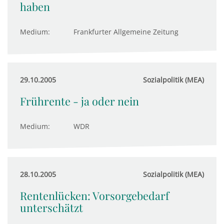
haben
Medium:
Frankfurter Allgemeine Zeitung
29.10.2005
Sozialpolitik (MEA)
Frührente - ja oder nein
Medium:
WDR
28.10.2005
Sozialpolitik (MEA)
Rentenlücken: Vorsorgebedarf
unterschätzt