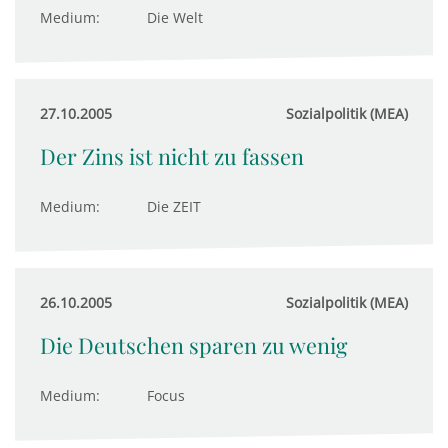
Medium:
Die Welt
27.10.2005
Sozialpolitik (MEA)
Der Zins ist nicht zu fassen
Medium:
Die ZEIT
26.10.2005
Sozialpolitik (MEA)
Die Deutschen sparen zu wenig
Medium:
Focus