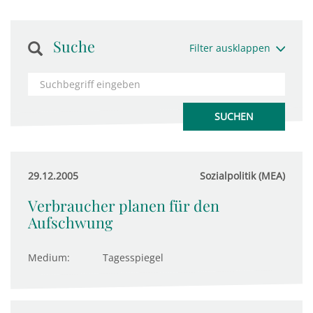
Suche
Filter ausklappen
29.12.2005
Sozialpolitik (MEA)
Verbraucher planen für den
Aufschwung
Medium:
Tagesspiegel