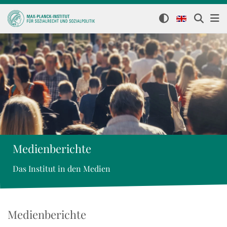
Medienberichte
Das Institut in den Medien
Medienberichte