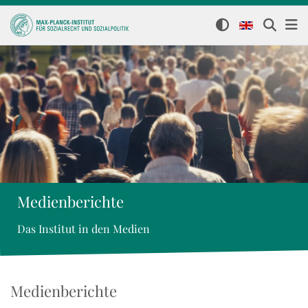
Medienberichte
Das Institut in den Medien
Medienberichte