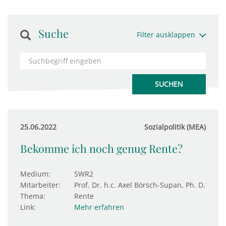
Suche
Filter ausklappen
25.06.2022
Sozialpolitik (MEA)
Bekomme ich noch genug Rente?
Medium:
SWR2
Mitarbeiter:
Prof. Dr. h.c. Axel Börsch-Supan, Ph. D.
Thema:
Rente
Link:
Mehr erfahren