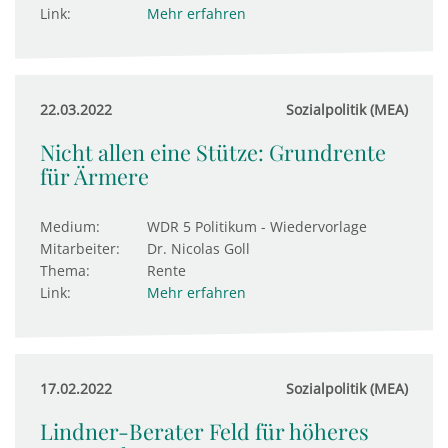
Link:
Mehr erfahren
22.03.2022
Sozialpolitik (MEA)
Nicht allen eine Stütze: Grundrente
für Ärmere
Medium:
WDR 5 Politikum - Wiedervorlage
Mitarbeiter:
Dr. Nicolas Goll
Thema:
Rente
Link:
Mehr erfahren
17.02.2022
Sozialpolitik (MEA)
Lindner-Berater Feld für höheres