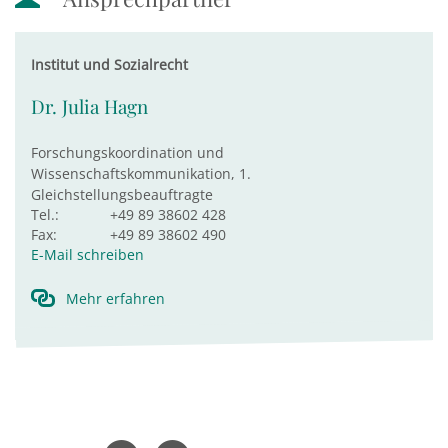
Institut und Sozialrecht
Dr. Julia Hagn
Forschungskoordination und
Wissenschaftskommunikation, 1.
Gleichstellungsbeauftragte
Tel.:
+49 89 38602 428
Fax:
+49 89 38602 490
E-Mail schreiben
Mehr erfahren