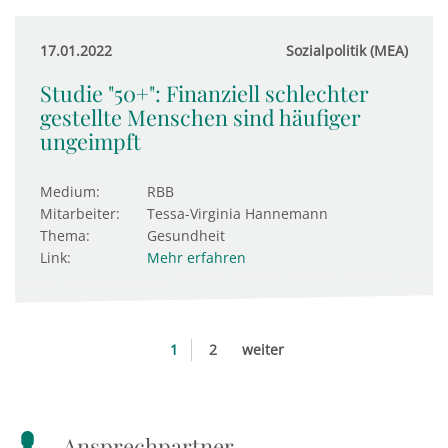
17.01.2022
Sozialpolitik (MEA)
Studie "50+": Finanziell schlechter
gestellte Menschen sind häufiger
ungeimpft
Medium:
RBB
Mitarbeiter:
Tessa-Virginia Hannemann
Thema:
Gesundheit
Link:
Mehr erfahren
1
2
weiter
Ansprechpartner