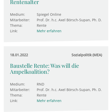
Rentenalter
Medium:
Spiegel Online
Mitarbeiter:
Prof. Dr. h.c. Axel Börsch-Supan, Ph. D.
Thema:
Rente
Link:
Mehr erfahren
18.01.2022
Sozialpolitik (MEA)
Baustelle Rente: Was will die
Ampelkoalition?
Medium:
RND
Mitarbeiter:
Prof. Dr. h.c. Axel Börsch-Supan, Ph. D.
Thema:
Rente
Link:
Mehr erfahren