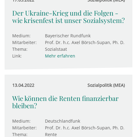
Der Ukraine-Krieg und die Folgen -
wie krisenfest ist unser Sozialsystem?
Medium:
Bayerischer Rundfunk
Mitarbeiter:
Prof. Dr. h.c. Axel Börsch-Supan, Ph. D.
Thema:
Sozialstaat
Link:
Mehr erfahren
13.04.2022
Sozialpolitik (MEA)
Wie können die Renten finanzierbar
bleiben?
Medium:
Deutschlandfunk
Mitarbeiter:
Prof. Dr. h.c. Axel Börsch-Supan, Ph. D.
Thema:
Rente