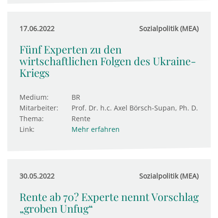
17.06.2022
Sozialpolitik (MEA)
Fünf Experten zu den
wirtschaftlichen Folgen des Ukraine-
Kriegs
Medium:
BR
Mitarbeiter:
Prof. Dr. h.c. Axel Börsch-Supan, Ph. D.
Thema:
Rente
Link:
Mehr erfahren
30.05.2022
Sozialpolitik (MEA)
Rente ab 70? Experte nennt Vorschlag
„groben Unfug“