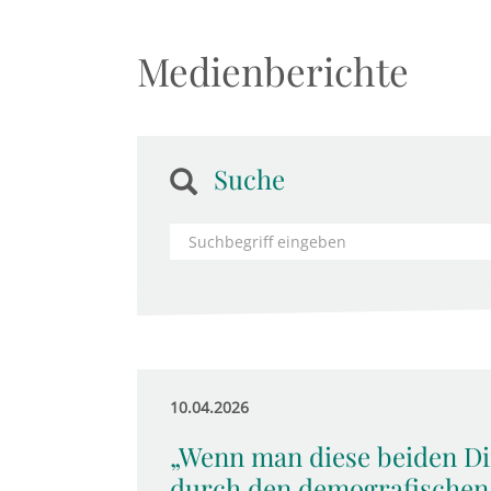
Medienberichte
Suche
10.04.2026
„Wenn man diese beiden Di
durch den demografischen 