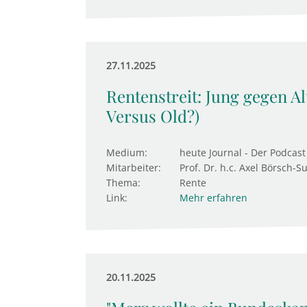
27.11.2025
Rentenstreit: Jung gegen Al
Versus Old?)
Medium:
heute Journal - Der Podcast
Mitarbeiter:
Prof. Dr. h.c. Axel Börsch-S
Thema:
Rente
Link:
Mehr erfahren
20.11.2025