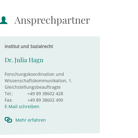
Ansprechpartner
Institut und Sozialrecht
Dr. Julia Hagn
Forschungskoordination und
Wissenschaftskommunikation, 1.
Gleichstellungsbeauftragte
Tel.:
+49 89 38602 428
Fax:
+49 89 38602 490
E-Mail schreiben
Mehr erfahren