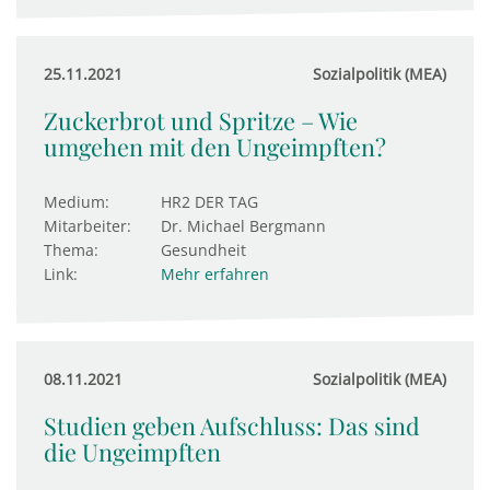
25.11.2021
Sozialpolitik (MEA)
Zuckerbrot und Spritze – Wie
umgehen mit den Ungeimpften?
Medium:
HR2 DER TAG
Mitarbeiter:
Dr. Michael Bergmann
Thema:
Gesundheit
Link:
Mehr erfahren
08.11.2021
Sozialpolitik (MEA)
Studien geben Aufschluss: Das sind
die Ungeimpften