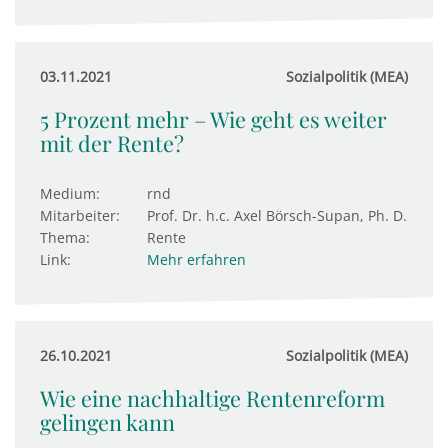
03.11.2021
Sozialpolitik (MEA)
5 Prozent mehr – Wie geht es weiter
mit der Rente?
Medium:
rnd
Mitarbeiter:
Prof. Dr. h.c. Axel Börsch-Supan, Ph. D.
Thema:
Rente
Link:
Mehr erfahren
26.10.2021
Sozialpolitik (MEA)
Wie eine nachhaltige Rentenreform
gelingen kann