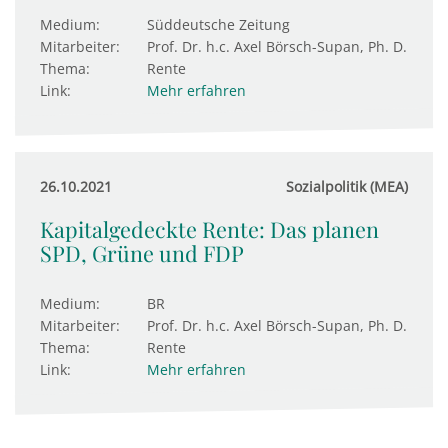
Medium:
Süddeutsche Zeitung
Mitarbeiter:
Prof. Dr. h.c. Axel Börsch-Supan, Ph. D.
Thema:
Rente
Link:
Mehr erfahren
26.10.2021
Sozialpolitik (MEA)
Kapitalgedeckte Rente: Das planen
SPD, Grüne und FDP
Medium:
BR
Mitarbeiter:
Prof. Dr. h.c. Axel Börsch-Supan, Ph. D.
Thema:
Rente
Link:
Mehr erfahren