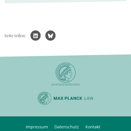
Seite teilen:
Impressum
Datenschutz
Kontakt