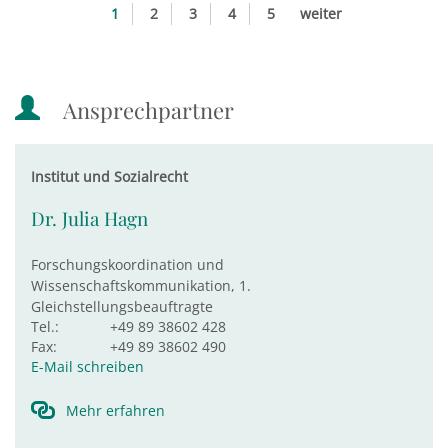
1
2
3
4
5
weiter
Ansprechpartner
Institut und Sozialrecht
Dr. Julia Hagn
Forschungskoordination und
Wissenschaftskommunikation, 1.
Gleichstellungsbeauftragte
Tel.:
+49 89 38602 428
Fax:
+49 89 38602 490
E-Mail schreiben
Mehr erfahren