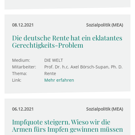
08.12.2021
Sozialpolitik (MEA)
Die deutsche Rente hat ein eklatantes
Gerechtigkeits-Problem
Medium:
DIE WELT
Mitarbeiter:
Prof. Dr. h.c. Axel Börsch-Supan, Ph. D.
Thema:
Rente
Link:
Mehr erfahren
06.12.2021
Sozialpolitik (MEA)
Impfquote steigern. Wieso wir die
Armen fürs Impfen gewinnen müssen