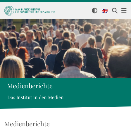
Medienberichte
Das Institut in den Medien
Medienberichte