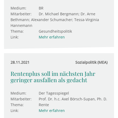
Medium:
BR
Mitarbeiter:
Dr. Michael Bergmann; Dr. Arne
Bethmann; Alexander Schumacher; Tessa-Virginia
Hannemann
Thema:
Gesundheitspolitik
Link:
Mehr erfahren
28.11.2021
Sozialpolitik (MEA)
Rentenplus soll im nächsten Jahr
geringer ausfallen als gedacht
Medium:
Der Tagesspiegel
Mitarbeiter:
Prof. Dr. h.c. Axel Börsch-Supan, Ph. D.
Thema:
Rente
Link:
Mehr erfahren