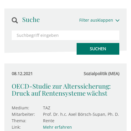
Suche
Filter ausklappen
08.12.2021
Sozialpolitik (MEA)
OECD-Studie zur Alterssicherung:
Druck auf Rentensysteme wächst
Medium:
TAZ
Mitarbeiter:
Prof. Dr. h.c. Axel Börsch-Supan, Ph. D.
Thema:
Rente
Link:
Mehr erfahren