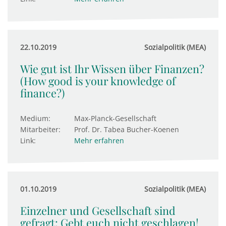
22.10.2019
Sozialpolitik (MEA)
Wie gut ist Ihr Wissen über Finanzen?
(How good is your knowledge of
finance?)
Medium:
Max-Planck-Gesellschaft
Mitarbeiter:
Prof. Dr. Tabea Bucher-Koenen
Link:
Mehr erfahren
01.10.2019
Sozialpolitik (MEA)
Einzelner und Gesellschaft sind
gefragt: Gebt euch nicht geschlagen!