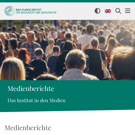
Medienberichte
Das Institut in den Medien
Medienberichte