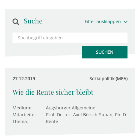
Suche
Filter ausklappen
27.12.2019
Sozialpolitik (MEA)
Wie die Rente sicher bleibt
Medium:
Augsburger Allgemeine
Mitarbeiter:
Prof. Dr. h.c. Axel Börsch-Supan, Ph. D.
Thema:
Rente