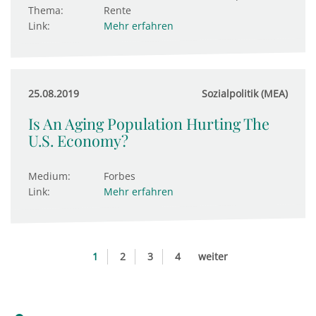
Thema:
Rente
Link:
Mehr erfahren
25.08.2019
Sozialpolitik (MEA)
Is An Aging Population Hurting The
U.S. Economy?
Medium:
Forbes
Link:
Mehr erfahren
1
2
3
4
weiter