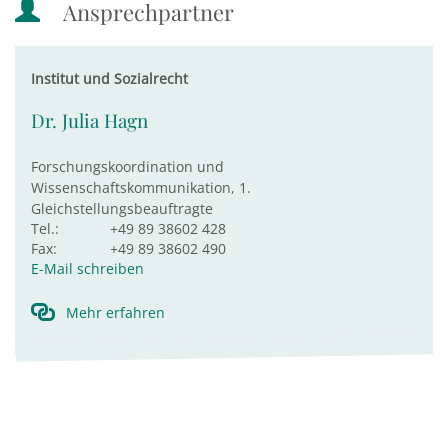
Ansprechpartner
Institut und Sozialrecht
Dr. Julia Hagn
Forschungskoordination und
Wissenschaftskommunikation, 1.
Gleichstellungsbeauftragte
Tel.:
+49 89 38602 428
Fax:
+49 89 38602 490
E-Mail schreiben
Mehr erfahren