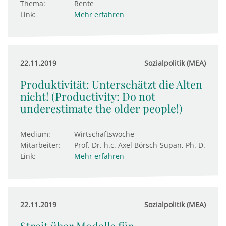
Thema:
Rente
Link:
Mehr erfahren
22.11.2019
Sozialpolitik (MEA)
Produktivität: Unterschätzt die Alten
nicht! (Productivity: Do not
underestimate the older people!)
Medium:
Wirtschaftswoche
Mitarbeiter:
Prof. Dr. h.c. Axel Börsch-Supan, Ph. D.
Link:
Mehr erfahren
22.11.2019
Sozialpolitik (MEA)