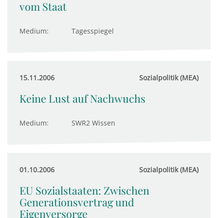
vom Staat
Medium:
Tagesspiegel
15.11.2006
Sozialpolitik (MEA)
Keine Lust auf Nachwuchs
Medium:
SWR2 Wissen
01.10.2006
Sozialpolitik (MEA)
EU Sozialstaaten: Zwischen
Generationsvertrag und
Eigenversorge