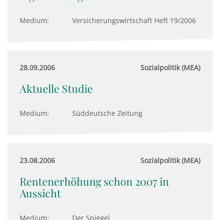
Medium:
Versicherungswirtschaft Heft 19/2006
28.09.2006
Sozialpolitik (MEA)
Aktuelle Studie
Medium:
Süddeutsche Zeitung
23.08.2006
Sozialpolitik (MEA)
Rentenerhöhung schon 2007 in
Aussicht
Medium:
Der Spiegel