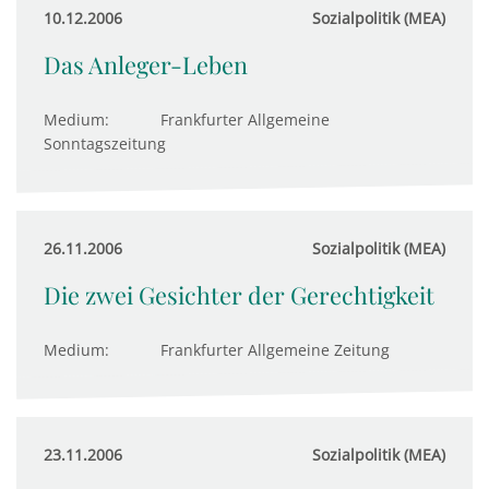
10.12.2006
Sozialpolitik (MEA)
Das Anleger-Leben
Medium:
Frankfurter Allgemeine
Sonntagszeitung
26.11.2006
Sozialpolitik (MEA)
Die zwei Gesichter der Gerechtigkeit
Medium:
Frankfurter Allgemeine Zeitung
23.11.2006
Sozialpolitik (MEA)