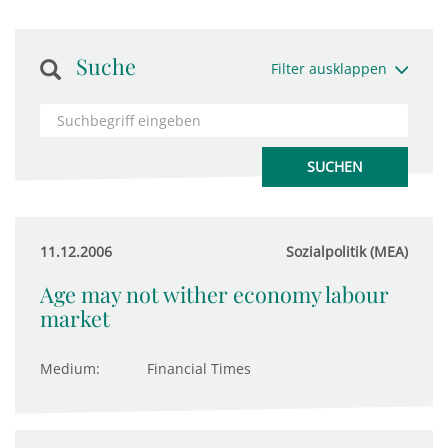
Suche
Filter ausklappen
11.12.2006
Sozialpolitik (MEA)
Age may not wither economy labour
market
Medium:
Financial Times