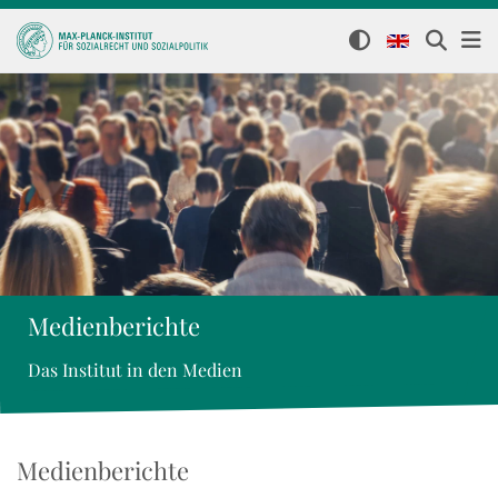
Medienberichte
Das Institut in den Medien
Medienberichte