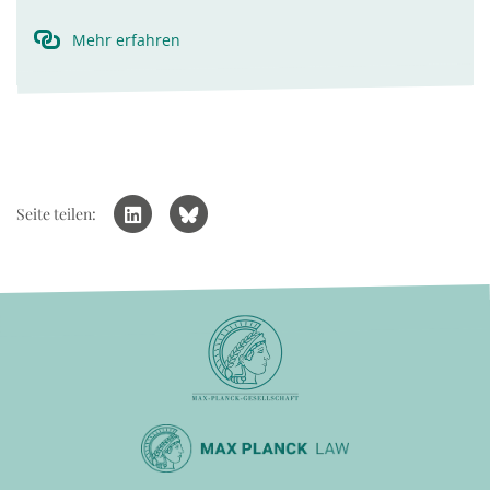
Mehr erfahren
Seite teilen: