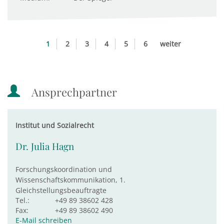
1
2
3
4
5
6
weiter
Ansprechpartner
Institut und Sozialrecht
Dr. Julia Hagn
Forschungskoordination und
Wissenschaftskommunikation, 1.
Gleichstellungsbeauftragte
Tel.:
+49 89 38602 428
Fax:
+49 89 38602 490
E-Mail schreiben