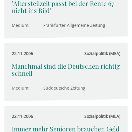
"Altersteilzeit passt bei der Rente 67
nicht ins Bild"
Medium:
Frankfurter Allgemeine Zeitung
22.11.2006
Sozialpolitik (MEA)
Manchmal sind die Deutschen richtig
schnell
Medium:
Süddeutsche Zeitung
22.11.2006
Sozialpolitik (MEA)
Immer mehr Senioren brauchen Geld