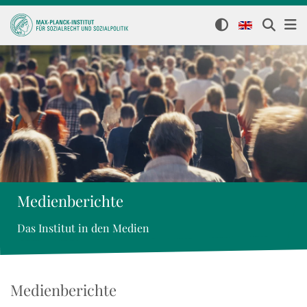
Medienberichte
Das Institut in den Medien
Medienberichte