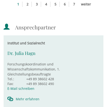
1
2
3
4
5
6
7
weiter
Ansprechpartner
Institut und Sozialrecht
Dr. Julia Hagn
Forschungskoordination und
Wissenschaftskommunikation, 1.
Gleichstellungsbeauftragte
Tel.:
+49 89 38602 428
Fax:
+49 89 38602 490
E-Mail schreiben
Mehr erfahren