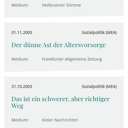
Medium:
Heilbronner Stimme
01.11.2003
Sozialpolitik (MEA)
Der dünne Ast der Altersvorsorge
Medium:
Frankfurter Allgemeine Zeitung
21.10.2003
Sozialpolitik (MEA)
Das ist ein schwerer, aber richtiger
Weg
Medium:
Kieler Nachrichten