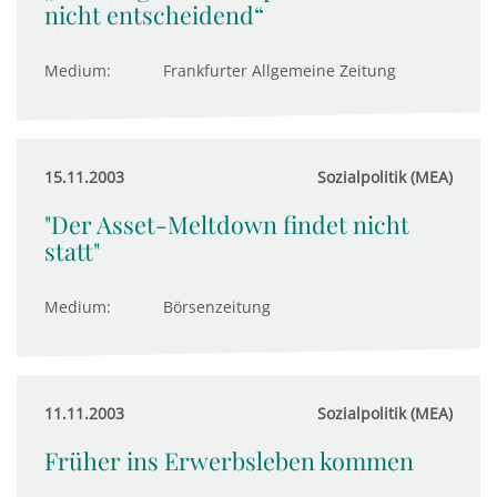
nicht entscheidend“
Medium:
Frankfurter Allgemeine Zeitung
15.11.2003
Sozialpolitik (MEA)
"Der Asset-Meltdown findet nicht
statt"
Medium:
Börsenzeitung
11.11.2003
Sozialpolitik (MEA)
Früher ins Erwerbsleben kommen