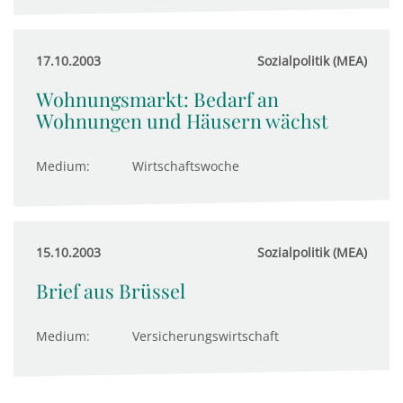
17.10.2003
Sozialpolitik (MEA)
Wohnungsmarkt: Bedarf an
Wohnungen und Häusern wächst
Medium:
Wirtschaftswoche
15.10.2003
Sozialpolitik (MEA)
Brief aus Brüssel
Medium:
Versicherungswirtschaft