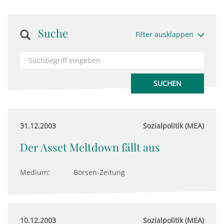
Suche
Filter ausklappen
31.12.2003
Sozialpolitik (MEA)
Der Asset Meltdown fällt aus
Medium:
Börsen-Zeitung
10.12.2003
Sozialpolitik (MEA)