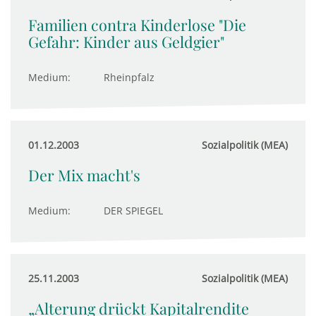
Familien contra Kinderlose "Die
Gefahr: Kinder aus Geldgier"
Medium:
Rheinpfalz
01.12.2003
Sozialpolitik (MEA)
Der Mix macht's
Medium:
DER SPIEGEL
25.11.2003
Sozialpolitik (MEA)
„Alterung drückt Kapitalrendite