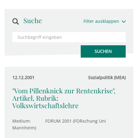
Suche
Filter ausklappen
12.12.2001
Sozialpolitik (MEA)
"Vom Pillenknick zur Rentenkrise",
Artikel, Rubrik:
Volkswirtschaftslehre
Medium:
FORUM 2001 (FORschung Uni
Mannheim)