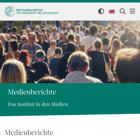
Medienberichte
Das Institut in den Medien
Medienberichte