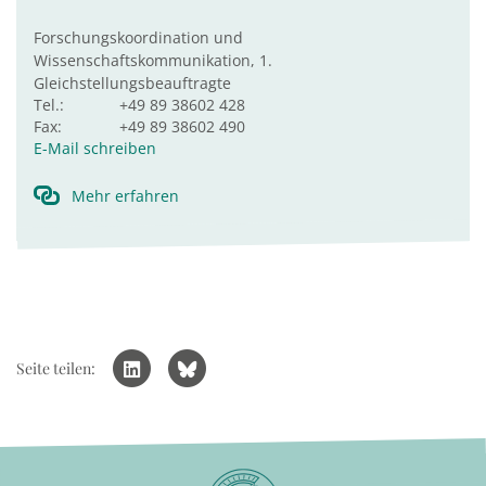
Forschungskoordination und
Wissenschaftskommunikation, 1.
Gleichstellungsbeauftragte
Tel.:
+49 89 38602 428
Fax:
+49 89 38602 490
E-Mail schreiben
Mehr erfahren
Seite teilen: