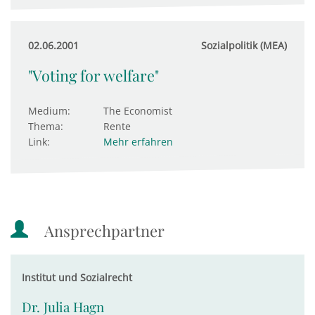
02.06.2001
Sozialpolitik (MEA)
"Voting for welfare"
Medium:
The Economist
Thema:
Rente
Link:
Mehr erfahren
Ansprechpartner
Institut und Sozialrecht
Dr. Julia Hagn