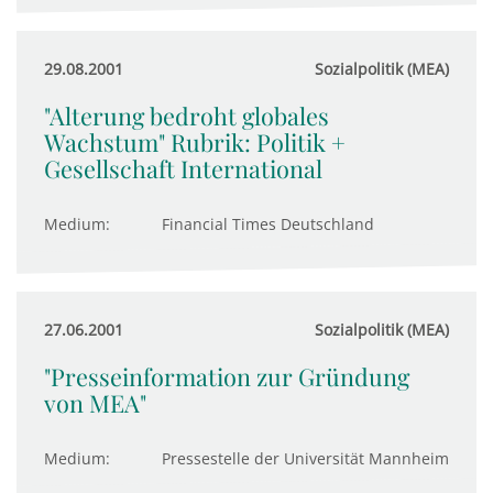
29.08.2001
Sozialpolitik (MEA)
"Alterung bedroht globales
Wachstum" Rubrik: Politik +
Gesellschaft International
Medium:
Financial Times Deutschland
27.06.2001
Sozialpolitik (MEA)
"Presseinformation zur Gründung
von MEA"
Medium:
Pressestelle der Universität Mannheim