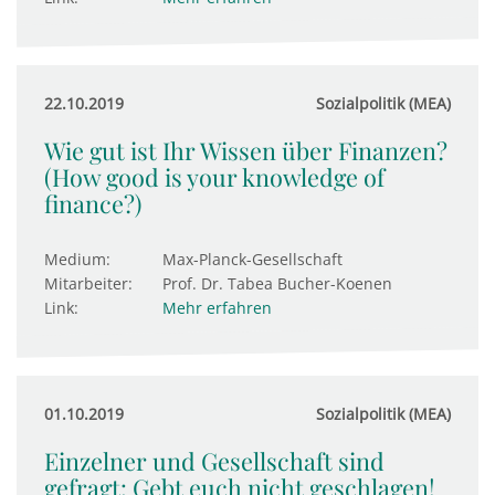
22.10.2019
Sozialpolitik (MEA)
Wie gut ist Ihr Wissen über Finanzen?
(How good is your knowledge of
finance?)
Medium:
Max-Planck-Gesellschaft
Mitarbeiter:
Prof. Dr. Tabea Bucher-Koenen
Link:
Mehr erfahren
01.10.2019
Sozialpolitik (MEA)
Einzelner und Gesellschaft sind
gefragt: Gebt euch nicht geschlagen!