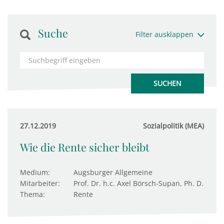
Suche
Filter ausklappen
27.12.2019
Sozialpolitik (MEA)
Wie die Rente sicher bleibt
Medium:
Augsburger Allgemeine
Mitarbeiter:
Prof. Dr. h.c. Axel Börsch-Supan, Ph. D.
Thema:
Rente