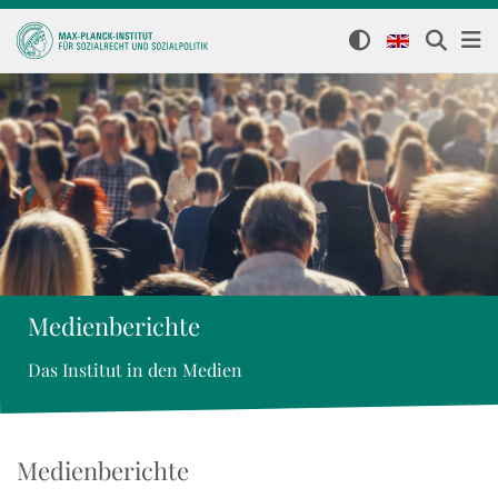
Medienberichte
Das Institut in den Medien
Medienberichte