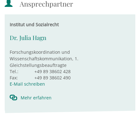
Ansprechpartner
Institut und Sozialrecht
Dr. Julia Hagn
Forschungskoordination und
Wissenschaftskommunikation, 1.
Gleichstellungsbeauftragte
Tel.:
+49 89 38602 428
Fax:
+49 89 38602 490
E-Mail schreiben
Mehr erfahren