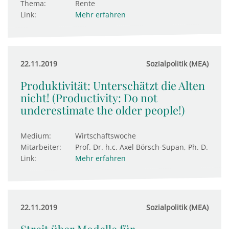
Thema:
Rente
Link:
Mehr erfahren
22.11.2019
Sozialpolitik (MEA)
Produktivität: Unterschätzt die Alten
nicht! (Productivity: Do not
underestimate the older people!)
Medium:
Wirtschaftswoche
Mitarbeiter:
Prof. Dr. h.c. Axel Börsch-Supan, Ph. D.
Link:
Mehr erfahren
22.11.2019
Sozialpolitik (MEA)