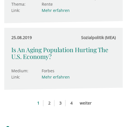
Thema:
Rente
Link:
Mehr erfahren
25.08.2019
Sozialpolitik (MEA)
Is An Aging Population Hurting The
U.S. Economy?
Medium:
Forbes
Link:
Mehr erfahren
1
2
3
4
weiter