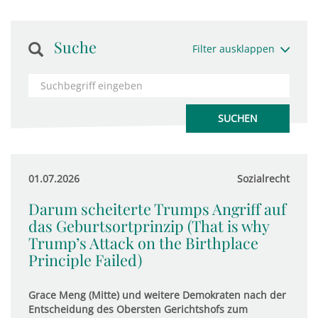
Suche
Filter ausklappen
01.07.2026
Sozialrecht
Darum scheiterte Trumps Angriff auf
das Geburtsortprinzip (That is why
Trump’s Attack on the Birthplace
Principle Failed)
Grace Meng (Mitte) und weitere Demokraten nach der
Entscheidung des Obersten Gerichtshofs zum