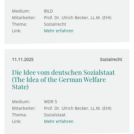
Medium:
BILD
Mitarbeiter:
Prof. Dr. Ulrich Becker, LL.M. (EHI)
Thema:
Sozialrecht
Link:
Mehr erfahren
11.11.2025
Sozialrecht
Die Idee vom deutschen Sozialstaat
(The Idea of the German Welfare
State)
Medium:
WDR 5
Mitarbeiter:
Prof. Dr. Ulrich Becker, LL.M. (EHI)
Thema:
Sozialstaat
Link:
Mehr erfahren