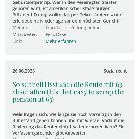
Geburtsortprinzip. Wer in den Vereinigten Staaten
geboren wird, ist amerikanischer Staatsbürger.
Präsident Trump wollte das per Dekret ändern – und
erleidet eine Niederlage vor dem höchsten Gericht.
Medium:
Franzfurter Zeitung online
Mitarbeiter:
Felix Deser
Link:
Mehr erfahren
26.06.2026
Sozialrecht
So schnell lässt sich die Rente mit 63
abschaffen (It’s that easy to scrap the
pension at 63)
Viele fragen sich, wie lange sie noch vorzeitig in den
Ruhestand gehen können und mit wie viel Vorlauf die
Regierung das Renteneintrittsalter erhöhen kann? Ein
Verfassungsrechtler gibt Antworten