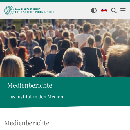
Medienberichte
Das Institut in den Medien
Medienberichte