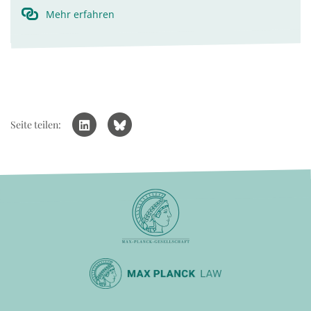
Mehr erfahren
Seite teilen: