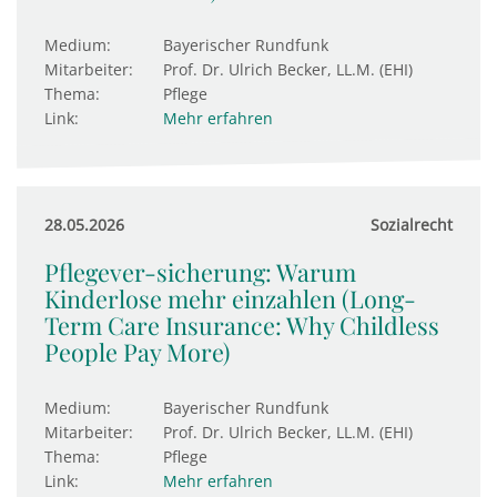
Medium:
Bayerischer Rundfunk
Mitarbeiter:
Prof. Dr. Ulrich Becker, LL.M. (EHI)
Thema:
Pflege
Link:
Mehr erfahren
28.05.2026
Sozialrecht
Pflegever-sicherung: Warum
Kinderlose mehr einzahlen (Long-
Term Care Insurance: Why Childless
People Pay More)
Medium:
Bayerischer Rundfunk
Mitarbeiter:
Prof. Dr. Ulrich Becker, LL.M. (EHI)
Thema:
Pflege
Link:
Mehr erfahren