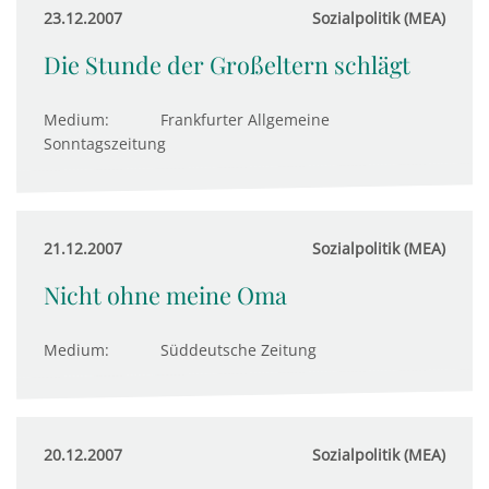
23.12.2007
Sozialpolitik (MEA)
Die Stunde der Großeltern schlägt
Medium:
Frankfurter Allgemeine
Sonntagszeitung
21.12.2007
Sozialpolitik (MEA)
Nicht ohne meine Oma
Medium:
Süddeutsche Zeitung
20.12.2007
Sozialpolitik (MEA)