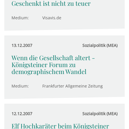
Geschenkt ist nicht zu teuer
Medium:
Visavis.de
13.12.2007
Sozialpolitik (MEA)
Wenn die Gesellschaft altert -
Königsteiner Forum zu
demographischem Wandel
Medium:
Frankfurter Allgemeine Zeitung
12.12.2007
Sozialpolitik (MEA)
Elf Hochkaräter beim Königsteiner