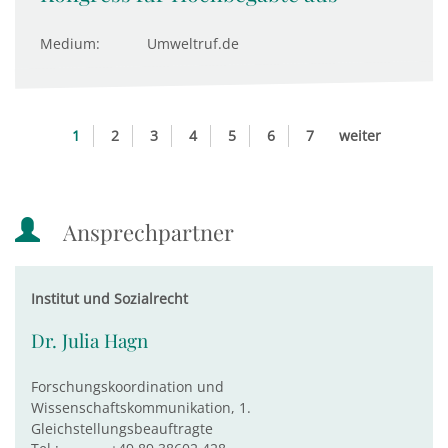
Medium:
Umweltruf.de
1
2
3
4
5
6
7
weiter
Ansprechpartner
Institut und Sozialrecht
Dr. Julia Hagn
Forschungskoordination und
Wissenschaftskommunikation, 1.
Gleichstellungsbeauftragte