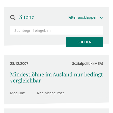
Suche
Filter ausklappen
28.12.2007
Sozialpolitik (MEA)
Mindestlöhne im Ausland nur bedingt
vergleichbar
Medium:
Rheinische Post