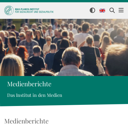
Medienberichte
Das Institut in den Medien
Medienberichte