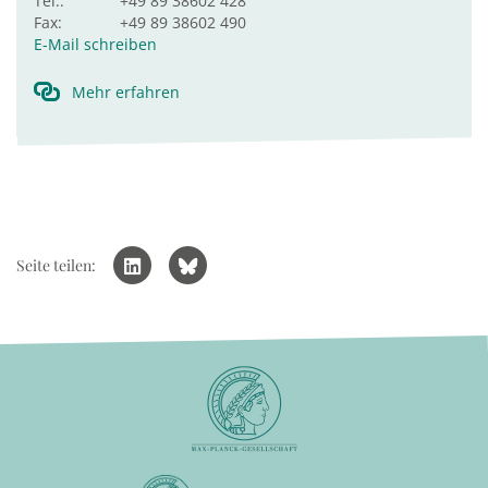
Tel.:
+49 89 38602 428
Fax:
+49 89 38602 490
E-Mail schreiben
Mehr erfahren
Seite teilen: