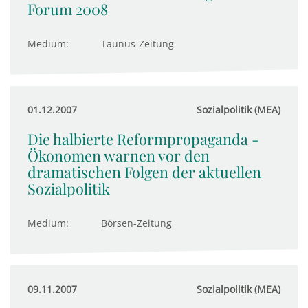
Forum 2008
Medium:
Taunus-Zeitung
01.12.2007
Sozialpolitik (MEA)
Die halbierte Reformpropaganda -
Ökonomen warnen vor den
dramatischen Folgen der aktuellen
Sozialpolitik
Medium:
Börsen-Zeitung
09.11.2007
Sozialpolitik (MEA)