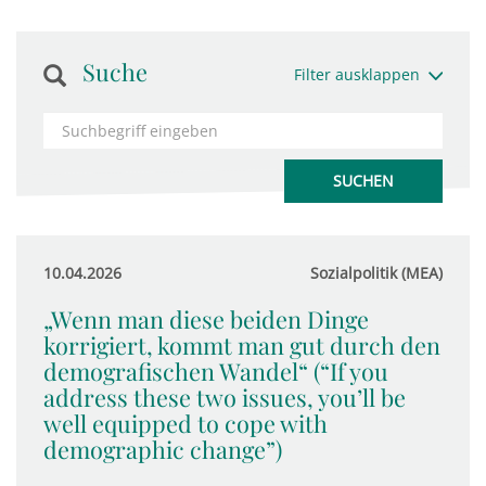
Suche
Filter ausklappen
10.04.2026
Sozialpolitik (MEA)
„Wenn man diese beiden Dinge
korrigiert, kommt man gut durch den
demografischen Wandel“ (“If you
address these two issues, you’ll be
well equipped to cope with
demographic change”)