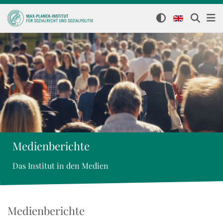
Medienberichte
Das Institut in den Medien
Medienberichte