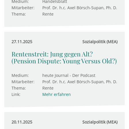
Medium:
Handelsblatt
Mitarbeiter:
Prof. Dr. h.c. Axel Börsch-Supan, Ph. D.
Thema:
Rente
27.11.2025
Sozialpolitik (MEA)
Rentenstreit: Jung gegen Alt?
(Pension Dispute: Young Versus Old?)
Medium:
heute Journal - Der Podcast
Mitarbeiter:
Prof. Dr. h.c. Axel Börsch-Supan, Ph. D.
Thema:
Rente
Link:
Mehr erfahren
20.11.2025
Sozialpolitik (MEA)