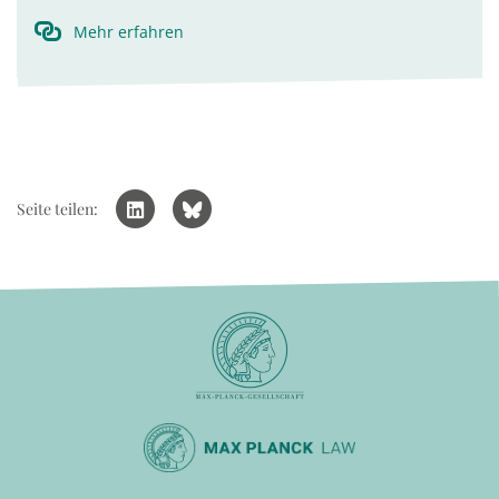
Mehr erfahren
Seite teilen: