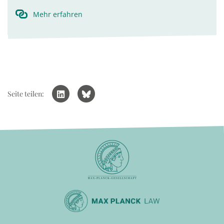
Mehr erfahren
Seite teilen: