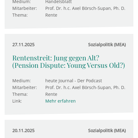
Medium:
Handelsblatt
Mitarbeiter:
Prof. Dr. h.c. Axel Börsch-Supan, Ph. D.
Thema:
Rente
27.11.2025
Sozialpolitik (MEA)
Rentenstreit: Jung gegen Alt?
(Pension Dispute: Young Versus Old?)
Medium:
heute Journal - Der Podcast
Mitarbeiter:
Prof. Dr. h.c. Axel Börsch-Supan, Ph. D.
Thema:
Rente
Link:
Mehr erfahren
20.11.2025
Sozialpolitik (MEA)