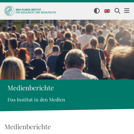
Medienberichte
Das Institut in den Medien
Medienberichte