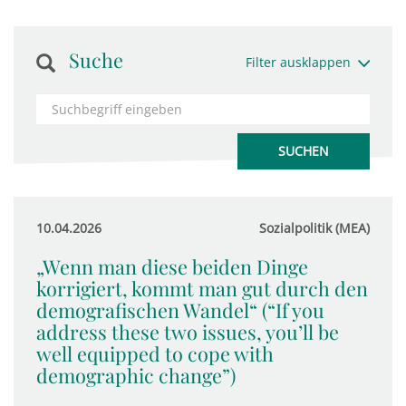
Suche
Filter ausklappen
10.04.2026
Sozialpolitik (MEA)
„Wenn man diese beiden Dinge
korrigiert, kommt man gut durch den
demografischen Wandel“ (“If you
address these two issues, you’ll be
well equipped to cope with
demographic change”)