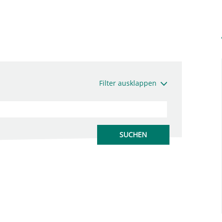
Filter ausklappen