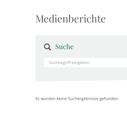
Medienberichte
Suche
Es wurden keine Suchergebnisse gefunden.