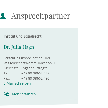
Ansprechpartner
Institut und Sozialrecht
Dr. Julia Hagn
Forschungskoordination und
Wissenschaftskommunikation, 1.
Gleichstellungsbeauftragte
Tel.:
+49 89 38602 428
Fax:
+49 89 38602 490
E-Mail schreiben
Mehr erfahren