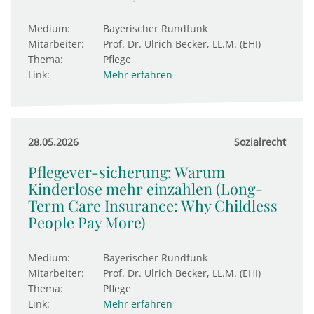
Medium:
Bayerischer Rundfunk
Mitarbeiter:
Prof. Dr. Ulrich Becker, LL.M. (EHI)
Thema:
Pflege
Link:
Mehr erfahren
28.05.2026
Sozialrecht
Pflegever-sicherung: Warum
Kinderlose mehr einzahlen (Long-
Term Care Insurance: Why Childless
People Pay More)
Medium:
Bayerischer Rundfunk
Mitarbeiter:
Prof. Dr. Ulrich Becker, LL.M. (EHI)
Thema:
Pflege
Link:
Mehr erfahren