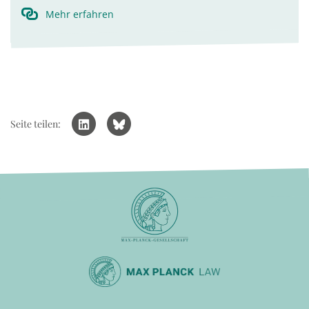
Mehr erfahren
Seite teilen: