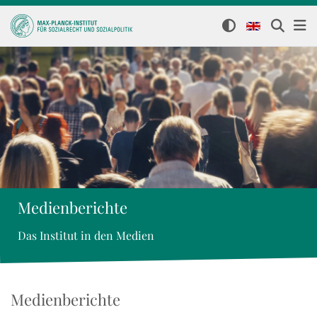
Medienberichte
Das Institut in den Medien
Medienberichte