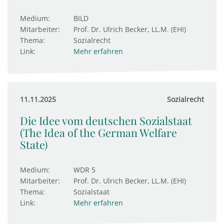
Medium:
BILD
Mitarbeiter:
Prof. Dr. Ulrich Becker, LL.M. (EHI)
Thema:
Sozialrecht
Link:
Mehr erfahren
11.11.2025
Sozialrecht
Die Idee vom deutschen Sozialstaat
(The Idea of the German Welfare
State)
Medium:
WDR 5
Mitarbeiter:
Prof. Dr. Ulrich Becker, LL.M. (EHI)
Thema:
Sozialstaat
Link:
Mehr erfahren