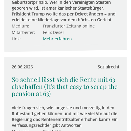
Geburtsortprinzip. Wer in den Vereinigten Staaten
geboren wird, ist amerikanischer Staatsbürger.
Präsident Trump wollte das per Dekret ändern – und
erleidet eine Niederlage vor dem höchsten Gericht.
Medium:
Franzfurter Zeitung online
Mitarbeiter:
Felix Deser
Link:
Mehr erfahren
26.06.2026
Sozialrecht
So schnell lässt sich die Rente mit 63
abschaffen (It’s that easy to scrap the
pension at 63)
Viele fragen sich, wie lange sie noch vorzeitig in den
Ruhestand gehen können und mit wie viel Vorlauf die
Regierung das Renteneintrittsalter erhöhen kann? Ein
Verfassungsrechtler gibt Antworten