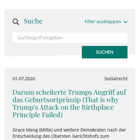
Suche
Filter ausklappen
01.07.2026
Sozialrecht
Darum scheiterte Trumps Angriff auf
das Geburtsortprinzip (That is why
Trump’s Attack on the Birthplace
Principle Failed)
Grace Meng (Mitte) und weitere Demokraten nach der
Entscheidung des Obersten Gerichtshofs zum