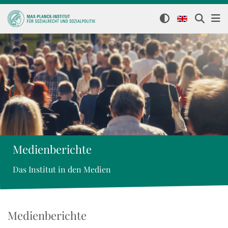
Medienberichte
Das Institut in den Medien
Medienberichte