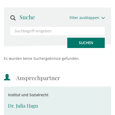
Suche
Filter ausklappen
Es wurden keine Suchergebnisse gefunden.
Ansprechpartner
Institut und Sozialrecht
Dr. Julia Hagn