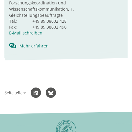
Forschungskoordination und
Wissenschaftskommunikation, 1.
Gleichstellungsbeauftragte
Tel.:
+49 89 38602 428
Fax:
+49 89 38602 490
E-Mail schreiben
Mehr erfahren
Seite teilen: