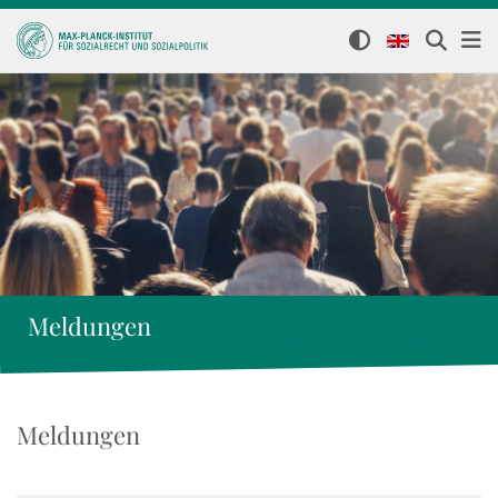
Meldungen
Meldungen