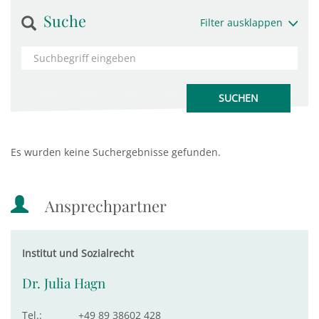
Suche
Filter ausklappen
Es wurden keine Suchergebnisse gefunden.
Ansprechpartner
Institut und Sozialrecht
Dr. Julia Hagn
Tel.:
+49 89 38602 428