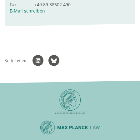
Fax:
+49 89 38602 490
E-Mail schreiben
Seite teilen: