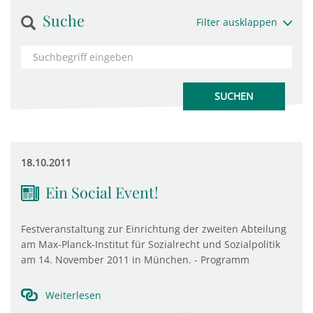
Suche
Filter ausklappen
18.10.2011
Ein Social Event!
Festveranstaltung zur Einrichtung der zweiten Abteilung
am Max-Planck-Institut für Sozialrecht und Sozialpolitik
am 14. November 2011 in München. - Programm
Weiterlesen