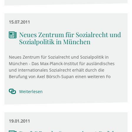
15.07.2011
Neues Zentrum für Sozialrecht und
Sozialpolitik in München
Neues Zentrum für Sozialrecht und Sozialpolitik in
München - Das Max-Planck-Institut für ausländisches
und internationales Sozialrecht erhält durch die
Berufung von Axel Börsch-Supan einen weiteren Fo
Weiterlesen
19.01.2011