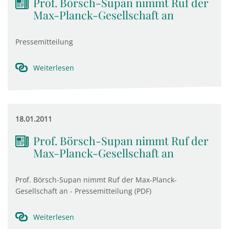
Prof. Börsch-Supan nimmt Ruf der
Max-Planck-Gesellschaft an
Pressemitteilung
Weiterlesen
18.01.2011
Prof. Börsch-Supan nimmt Ruf der
Max-Planck-Gesellschaft an
Prof. Börsch-Supan nimmt Ruf der Max-Planck-
Gesellschaft an - Pressemitteilung (PDF)
Weiterlesen