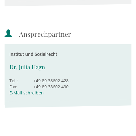
Ansprechpartner
Institut und Sozialrecht
Dr. Julia Hagn
Tel.:
+49 89 38602 428
Fax:
+49 89 38602 490
E-Mail schreiben