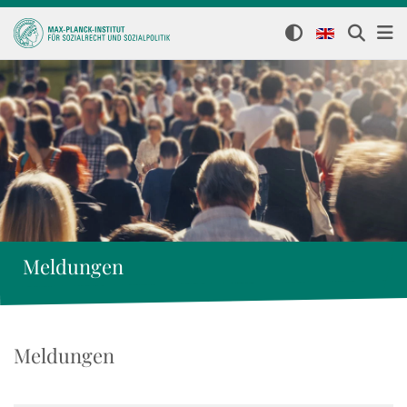
Meldungen
Meldungen