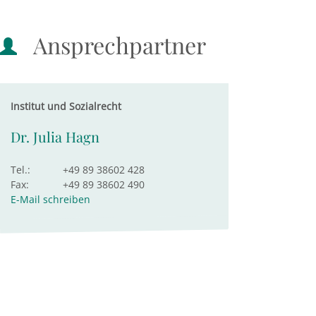
Ansprechpartner
Institut und Sozialrecht
Dr. Julia Hagn
Tel.:
+49 89 38602 428
Fax:
+49 89 38602 490
E-Mail schreiben