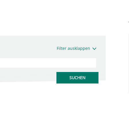
Filter ausklappen