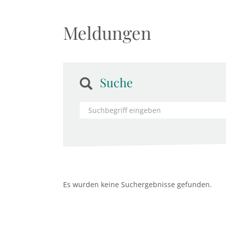
Meldungen
Suche
Es wurden keine Suchergebnisse gefunden.