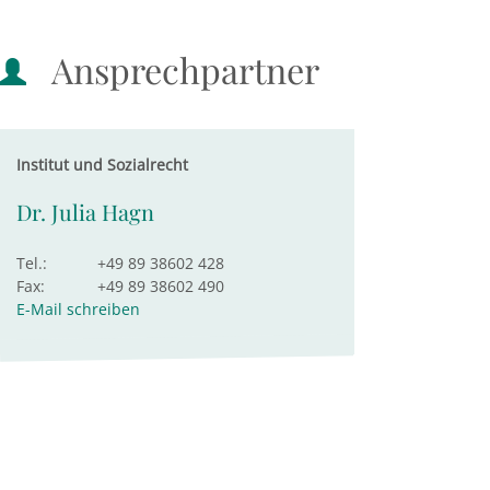
Ansprechpartner
Institut und Sozialrecht
Dr. Julia Hagn
Tel.:
+49 89 38602 428
Fax:
+49 89 38602 490
E-Mail schreiben