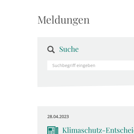
Meldungen
Suche
28.04.2023
Klimaschutz-Entschei