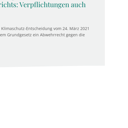
ichts: Verpflichtungen auch
en Klimaschutz-Entscheidung vom 24. März 2021
em Grundgesetz ein Abwehrrecht gegen die