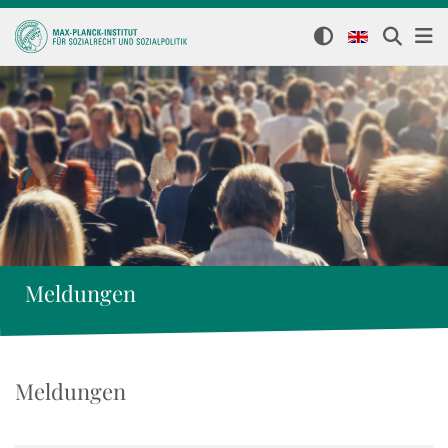
Meldungen
Meldungen