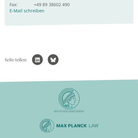
Fax:
+49 89 38602 490
E-Mail schreiben
Seite teilen: