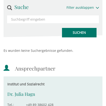
Suche
Filter ausklappen
Es wurden keine Suchergebnisse gefunden.
Ansprechpartner
Institut und Sozialrecht
Dr. Julia Hagn
Tel.:
+49 89 38602 428