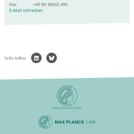
Fax:
+49 89 38602 490
E-Mail schreiben
Seite teilen: