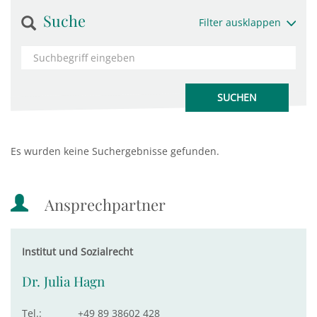
Suche
Filter ausklappen
Es wurden keine Suchergebnisse gefunden.
Ansprechpartner
Institut und Sozialrecht
Dr. Julia Hagn
Tel.:
+49 89 38602 428