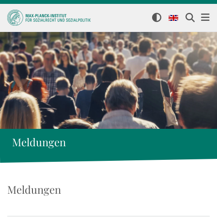
Meldungen
Meldungen