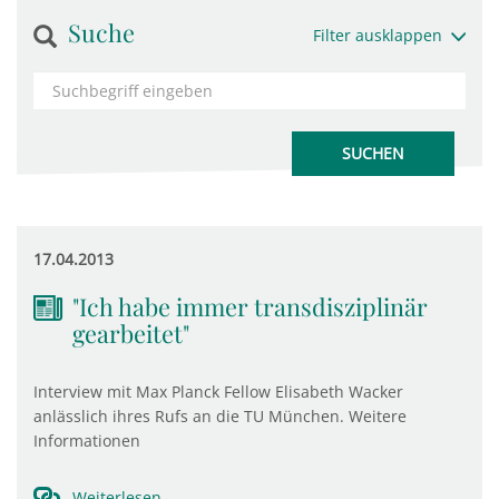
Suche
Filter ausklappen
17.04.2013
"Ich habe immer transdisziplinär
gearbeitet"
Interview mit Max Planck Fellow Elisabeth Wacker
anlässlich ihres Rufs an die TU München. Weitere
Informationen
Weiterlesen