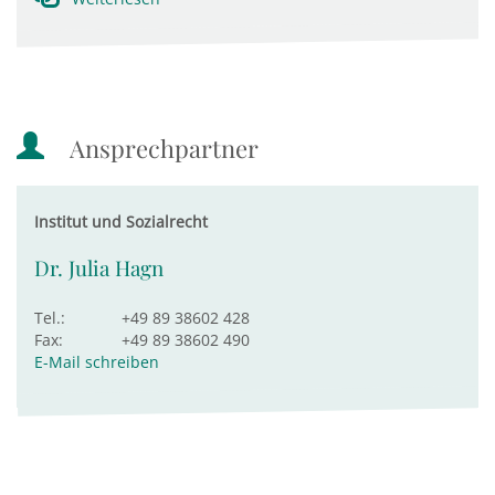
Ansprechpartner
Institut und Sozialrecht
Dr. Julia Hagn
Tel.:
+49 89 38602 428
Fax:
+49 89 38602 490
E-Mail schreiben