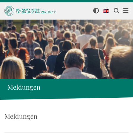
Meldungen
Meldungen