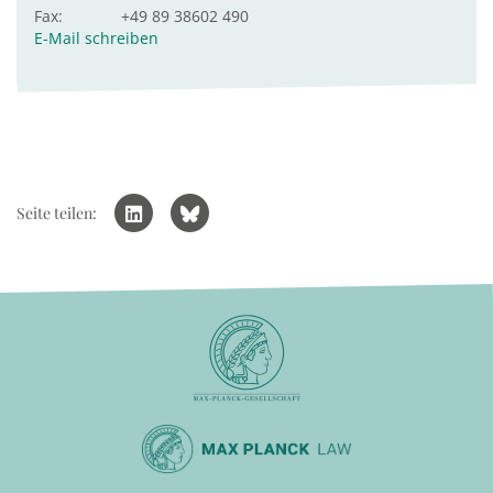
Fax:
+49 89 38602 490
E-Mail schreiben
Seite teilen: