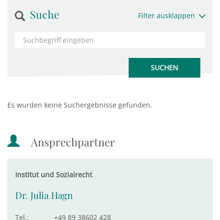
Suche
Filter ausklappen
Es wurden keine Suchergebnisse gefunden.
Ansprechpartner
Institut und Sozialrecht
Dr. Julia Hagn
Tel.:
+49 89 38602 428