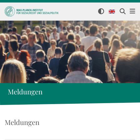
Meldungen
Meldungen