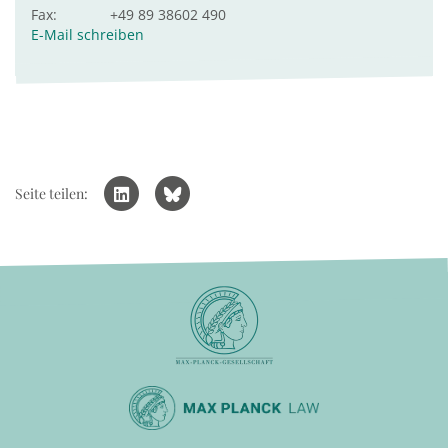
Fax:
+49 89 38602 490
E-Mail schreiben
Seite teilen: