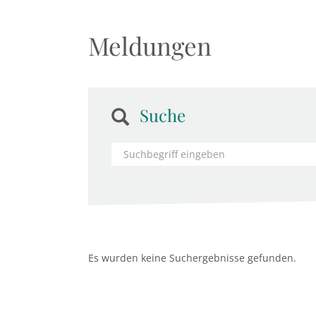
Meldungen
Suche
Es wurden keine Suchergebnisse gefunden.