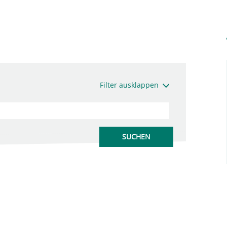
Filter ausklappen