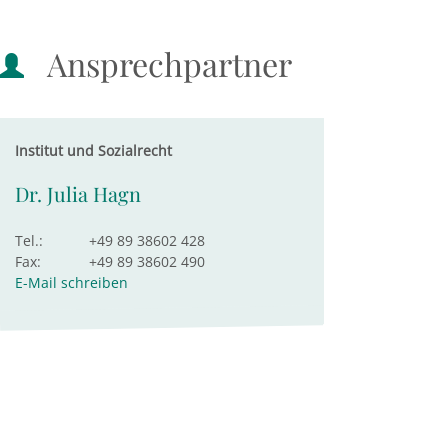
Ansprechpartner
Institut und Sozialrecht
Dr. Julia Hagn
Tel.:
+49 89 38602 428
Fax:
+49 89 38602 490
E-Mail schreiben