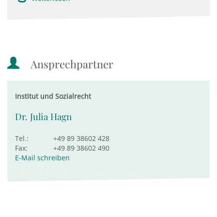
Ansprechpartner
Institut und Sozialrecht
Dr. Julia Hagn
Tel.:
+49 89 38602 428
Fax:
+49 89 38602 490
E-Mail schreiben