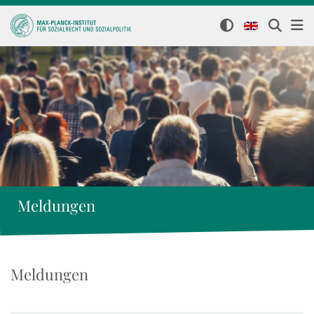
Meldungen
Meldungen