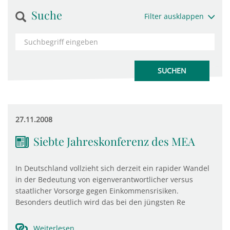
Suche
Filter ausklappen
27.11.2008
Siebte Jahreskonferenz des MEA
In Deutschland vollzieht sich derzeit ein rapider Wandel
in der Bedeutung von eigenverantwortlicher versus
staatlicher Vorsorge gegen Einkommensrisiken.
Besonders deutlich wird das bei den jüngsten Re
Weiterlesen