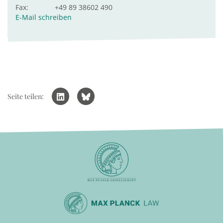
Fax:
+49 89 38602 490
E-Mail schreiben
Seite teilen: