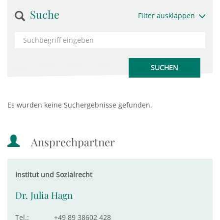
Suche
Filter ausklappen
Es wurden keine Suchergebnisse gefunden.
Ansprechpartner
Institut und Sozialrecht
Dr. Julia Hagn
Tel.:
+49 89 38602 428