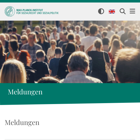
Meldungen
Meldungen