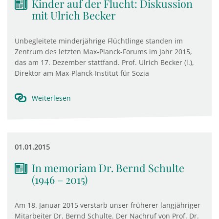
Kinder auf der Flucht: Diskussion
mit Ulrich Becker
Unbegleitete minderjährige Flüchtlinge standen im
Zentrum des letzten Max-Planck-Forums im Jahr 2015,
das am 17. Dezember stattfand. Prof. Ulrich Becker (l.),
Direktor am Max-Planck-Institut für Sozia
Weiterlesen
01.01.2015
In memoriam Dr. Bernd Schulte
(1946 – 2015)
Am 18. Januar 2015 verstarb unser früherer langjähriger
Mitarbeiter Dr. Bernd Schulte. Der Nachruf von Prof. Dr.