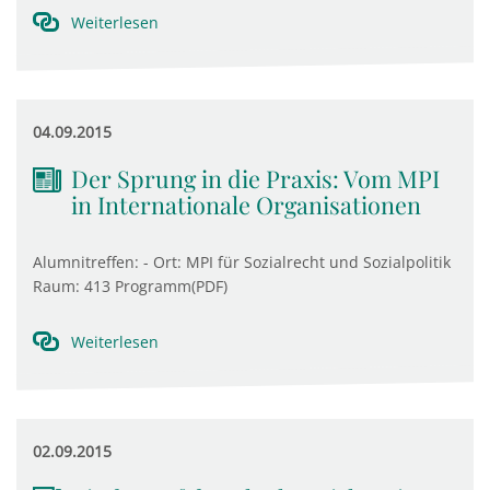
Weiterlesen
04.09.2015
Der Sprung in die Praxis: Vom MPI
in Internationale Organisationen
Alumnitreffen: - Ort: MPI für Sozialrecht und Sozialpolitik
Raum: 413 Programm(PDF)
Weiterlesen
02.09.2015