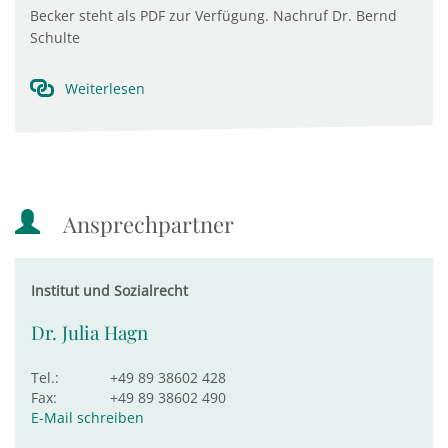
Becker steht als PDF zur Verfügung. Nachruf Dr. Bernd
Schulte
Weiterlesen
Ansprechpartner
Institut und Sozialrecht
Dr. Julia Hagn
Tel.:
+49 89 38602 428
Fax:
+49 89 38602 490
E-Mail schreiben