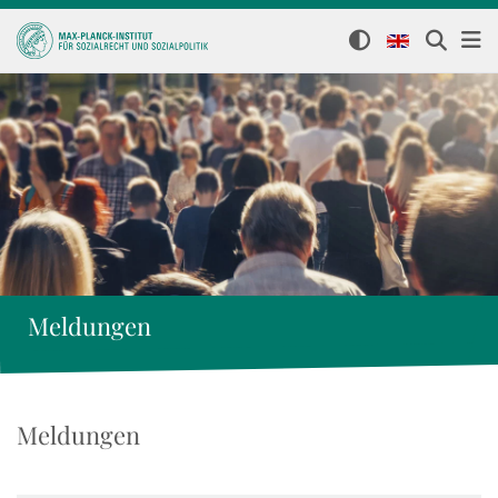
Meldungen
Meldungen