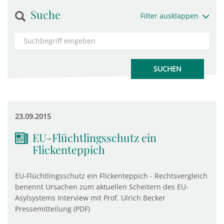
Suche
Filter ausklappen
23.09.2015
EU-Flüchtlingsschutz ein
Flickenteppich
EU-Flüchtlingsschutz ein Flickenteppich - Rechtsvergleich
benennt Ursachen zum aktuellen Scheitern des EU-
Asylsystems Interview mit Prof. Ulrich Becker
Pressemitteilung (PDF)