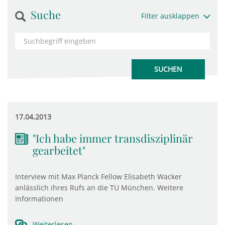
Suche
Filter ausklappen
17.04.2013
"Ich habe immer transdisziplinär
gearbeitet"
Interview mit Max Planck Fellow Elisabeth Wacker
anlässlich ihres Rufs an die TU München. Weitere
Informationen
Weiterlesen