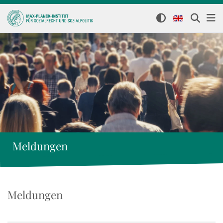
Meldungen
Meldungen