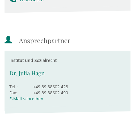
Ansprechpartner
Institut und Sozialrecht
Dr. Julia Hagn
Tel.:
+49 89 38602 428
Fax:
+49 89 38602 490
E-Mail schreiben